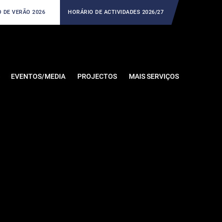
 DE VERÃO 2026
HORÁRIO DE ACTIVIDADES 2026/27
EVENTOS/MEDIA
PROJECTOS
MAIS SERVIÇOS