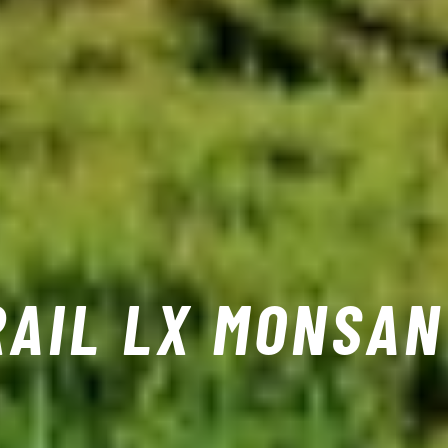
RAIL LX MONSA