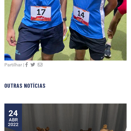
Partilhar |
OUTRAS NOTÍCIAS
24
ABR
2022