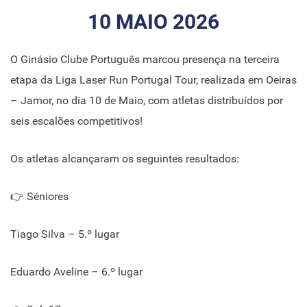
10 MAIO 2026
O Ginásio Clube Português marcou presença na terceira
etapa da Liga Laser Run Portugal Tour, realizada em Oeiras
– Jamor, no dia 10 de Maio, com atletas distribuídos por
seis escalões competitivos!
Os atletas alcançaram os seguintes resultados:
👉 Séniores
Tiago Silva – 5.º lugar
Eduardo Aveline – 6.º lugar