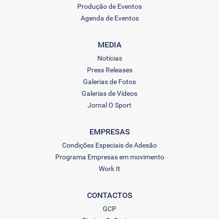
Produção de Eventos
Agenda de Eventos
MEDIA
Notícias
Press Releases
Galerias de Fotos
Galerias de Vídeos
Jornal O Sport
EMPRESAS
Condições Especiais de Adesão
Programa Empresas em movimento
Work It
CONTACTOS
GCP