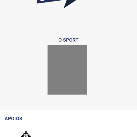
O SPORT
APOIOS