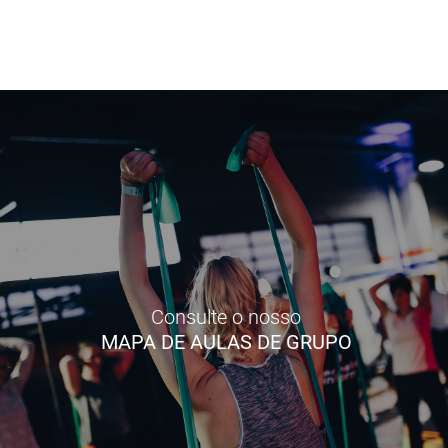
Consulte o nosso
MAPA DE AULAS DE GRUPO