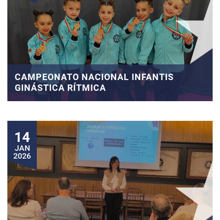
CAMPEONATO NACIONAL INFANTIS
GINÁSTICA RÍTMICA
14
JAN
2026