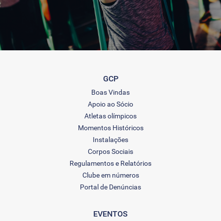
GCP
Boas Vindas
Apoio ao Sócio
Atletas olímpicos
Momentos Históricos
Instalações
Corpos Sociais
Regulamentos e Relatórios
Clube em números
Portal de Denúncias
EVENTOS