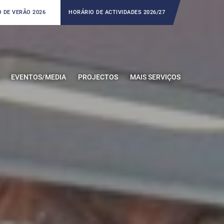
 DE VERÃO 2026
HORÁRIO DE ACTIVIDADES 2026/27
EVENTOS/MEDIA
PROJECTOS
MAIS SERVIÇOS