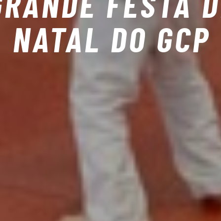
GRANDE FESTA D
NATAL DO GCP