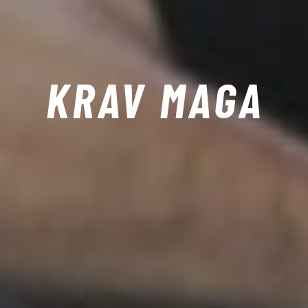
KRAV MAGA