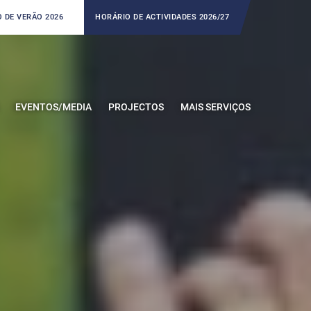
 DE VERÃO 2026
HORÁRIO DE ACTIVIDADES 2026/27
EVENTOS/MEDIA
PROJECTOS
MAIS SERVIÇOS