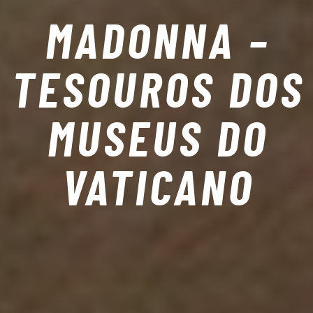
MADONNA –
TESOUROS DOS
MUSEUS DO
VATICANO