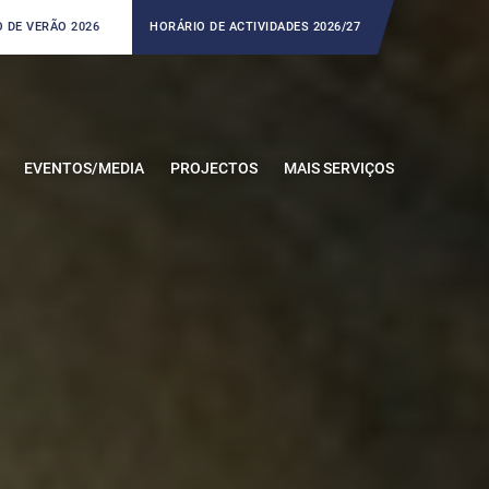
 DE VERÃO 2026
HORÁRIO DE ACTIVIDADES 2026/27
EVENTOS/MEDIA
PROJECTOS
MAIS SERVIÇOS