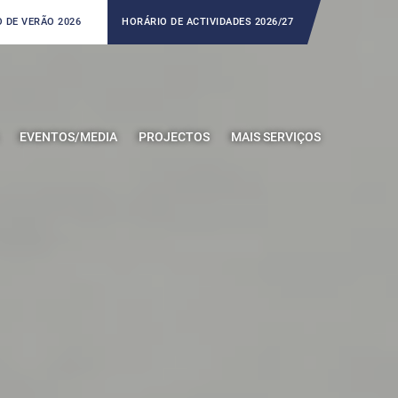
 DE VERÃO 2026
HORÁRIO DE ACTIVIDADES 2026/27
EVENTOS/MEDIA
PROJECTOS
MAIS SERVIÇOS