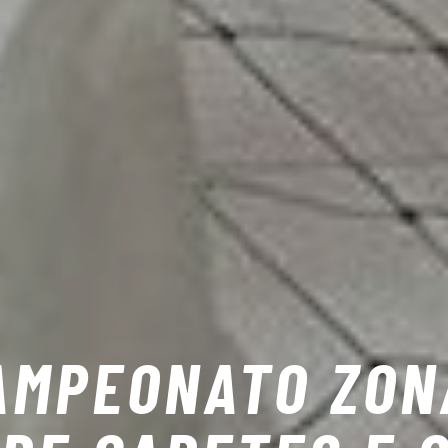
AMPEONATO ZON