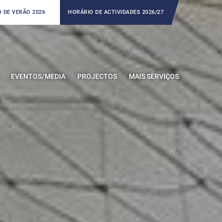
 DE VERÃO 2026
HORÁRIO DE ACTIVIDADES 2026/27
EVENTOS/MEDIA
PROJECTOS
MAIS SERVIÇOS