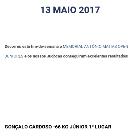
13 MAIO 2017
Decorreu este fim-de-semana o
MEMORIAL ANTÓNIO MATIAS OPEN
JUNIORES
e os nossos Judocas conseguiram excelentes resultados!
GONÇALO CARDOSO -66 KG JÚNIOR 1º LUGAR