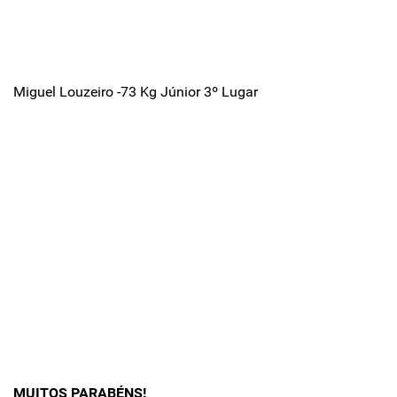
Miguel Louzeiro -73 Kg Júnior 3º Lugar
MUITOS PARABÉNS!