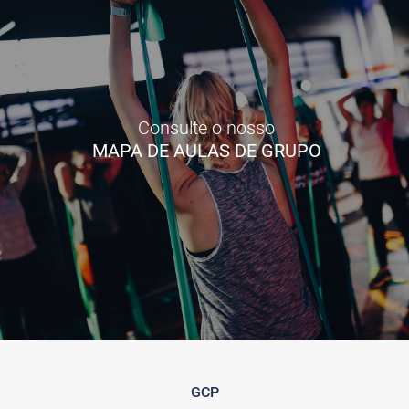
Consulte o nosso
MAPA DE AULAS DE GRUPO
GCP