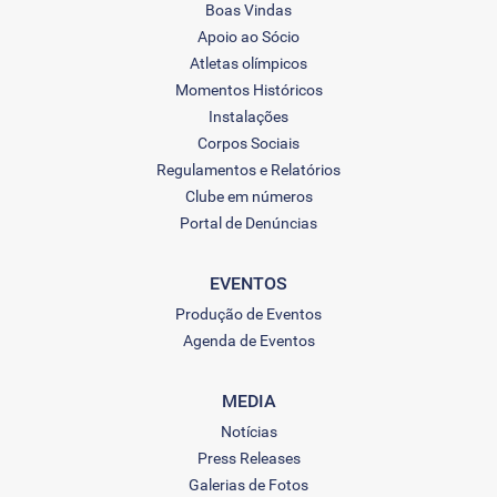
Boas Vindas
Apoio ao Sócio
Atletas olímpicos
Momentos Históricos
Instalações
Corpos Sociais
Regulamentos e Relatórios
Clube em números
Portal de Denúncias
EVENTOS
Produção de Eventos
Agenda de Eventos
MEDIA
Notícias
Press Releases
Galerias de Fotos