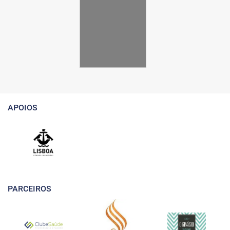
APOIOS
PARCEIROS