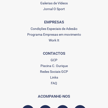
Galerias de Vídeos
Jornal O Sport
EMPRESAS
Condições Especiais de Adesão
Programa Empresas em movimento
Work It
CONTACTOS
GCP
Piscina C. Ourique
Redes Sociais GCP
Links
FAQ
ACOMPANHE-NOS