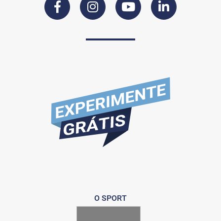
O SPORT