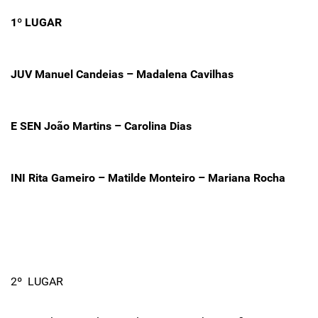
1º LUGAR
JUV Manuel Candeias – Madalena Cavilhas
E SEN João Martins – Carolina Dias
INI Rita Gameiro – Matilde Monteiro – Mariana Rocha
2º LUGAR