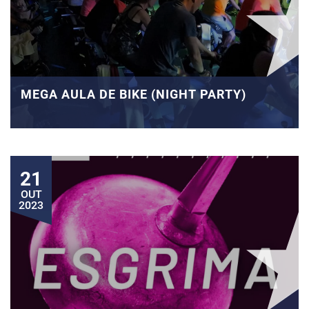
MEGA AULA DE BIKE (NIGHT PARTY)
21
OUT
2023