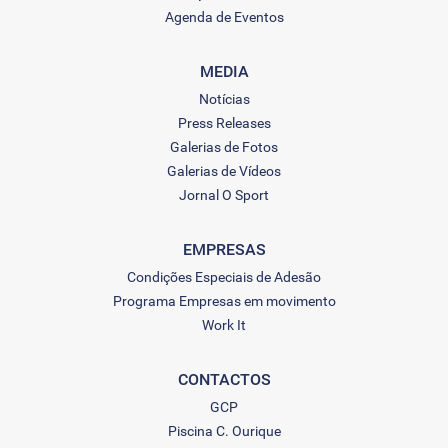
Agenda de Eventos
MEDIA
Notícias
Press Releases
Galerias de Fotos
Galerias de Vídeos
Jornal O Sport
EMPRESAS
Condições Especiais de Adesão
Programa Empresas em movimento
Work It
CONTACTOS
GCP
Piscina C. Ourique