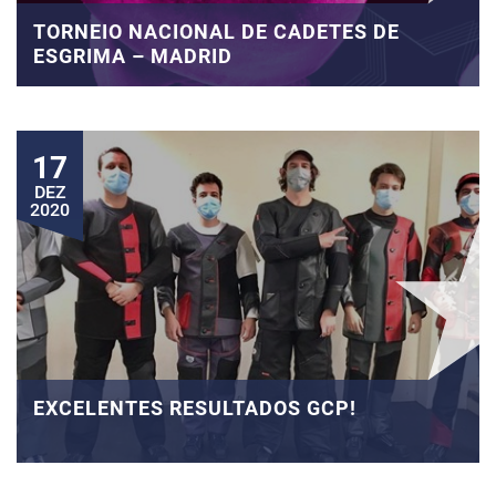
TORNEIO NACIONAL DE CADETES DE
ESGRIMA – MADRID
17
DEZ
2020
EXCELENTES RESULTADOS GCP!