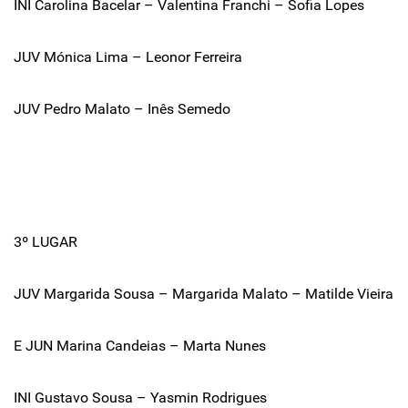
INI Carolina Bacelar – Valentina Franchi – Sofia Lopes
JUV Mónica Lima – Leonor Ferreira
JUV Pedro Malato – Inês Semedo
3º LUGAR
JUV Margarida Sousa – Margarida Malato – Matilde Vieira
E JUN Marina Candeias – Marta Nunes
INI Gustavo Sousa – Yasmin Rodrigues