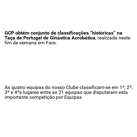
GCP obtém conjunto de classificações “históricas” na
Taça de Portugal de Ginástica Acrobática
, realizada neste
fim de semana em Faro.
As quatro equipas do nosso Clube classificam-se em 1º, 2º,
3º e 4ºs lugares entre as 21 equipas que disputaram esta
importante competição por Equipas.