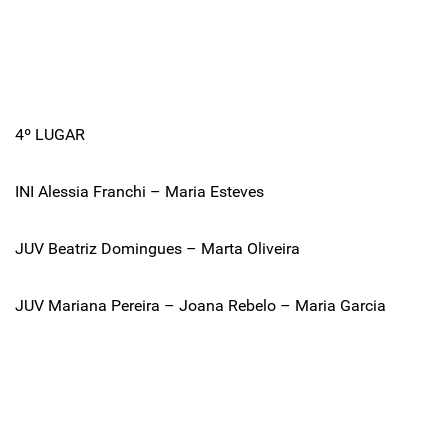
4º LUGAR
INI Alessia Franchi – Maria Esteves
JUV Beatriz Domingues – Marta Oliveira
JUV Mariana Pereira – Joana Rebelo – Maria Garcia