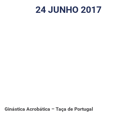
24 JUNHO 2017
Ginástica Acrobática – Taça de Portugal