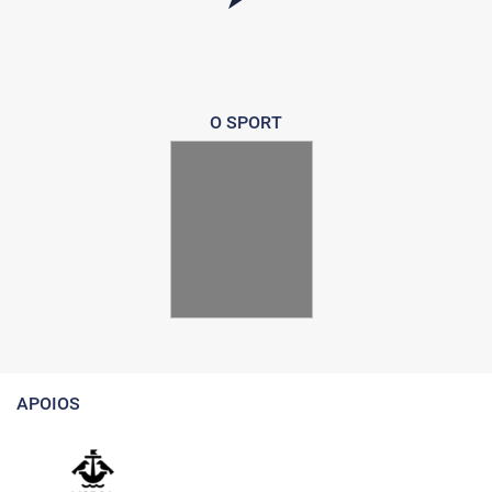
O SPORT
APOIOS