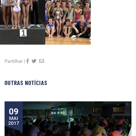
Partilhar |
OUTRAS NOTÍCIAS
09
MAI
2017