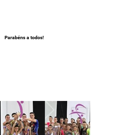
Parabéns a todos!