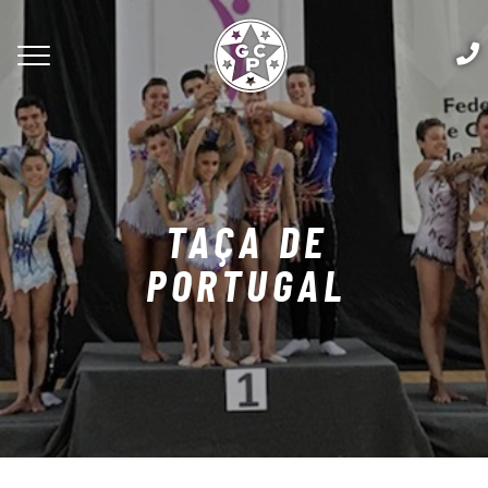
TAÇA DE
PORTUGAL