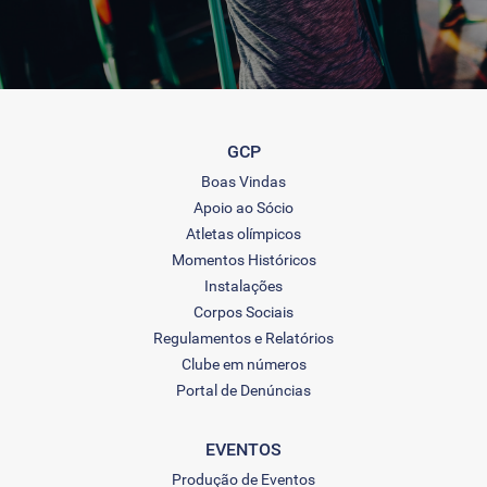
GCP
Boas Vindas
Apoio ao Sócio
Atletas olímpicos
Momentos Históricos
Instalações
Corpos Sociais
Regulamentos e Relatórios
Clube em números
Portal de Denúncias
EVENTOS
Produção de Eventos