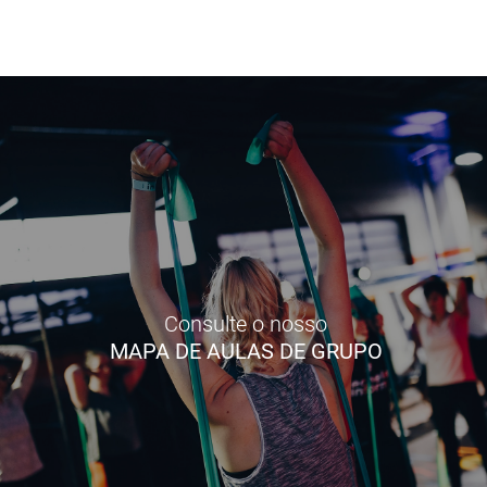
Consulte o nosso
MAPA DE AULAS DE GRUPO