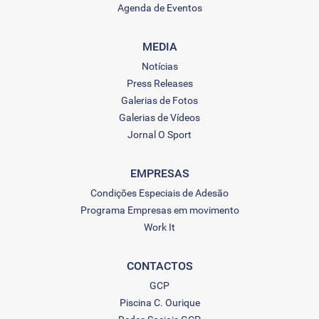
Agenda de Eventos
MEDIA
Notícias
Press Releases
Galerias de Fotos
Galerias de Vídeos
Jornal O Sport
EMPRESAS
Condições Especiais de Adesão
Programa Empresas em movimento
Work It
CONTACTOS
GCP
Piscina C. Ourique