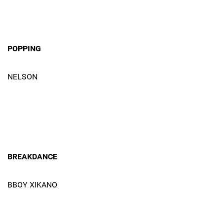
POPPING
NELSON
BREAKDANCE
BBOY XIKANO