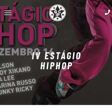
IV ESTÁGIO
HIPHOP