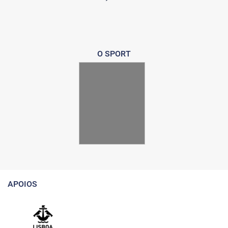
O SPORT
APOIOS