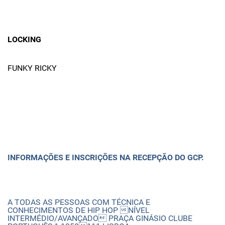
LOCKING
FUNKY RICKY
INFORMAÇÕES E INSCRIÇÕES NA RECEPÇÃO DO GCP.
A TODAS AS PESSOAS COM TÉCNICA E
CONHECIMENTOS DE HIP HOP NÍVEL
INTERMÉDIO/AVANÇADO PRAÇA GINÁSIO CLUBE