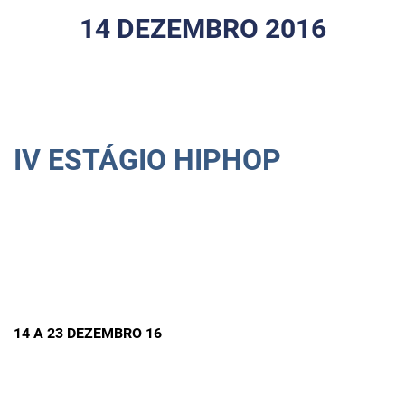
14 DEZEMBRO 2016
IV ESTÁGIO HIPHOP
14 A 23 DEZEMBRO 16