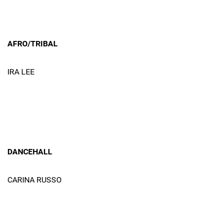
AFRO/TRIBAL
IRA LEE
DANCEHALL
CARINA RUSSO