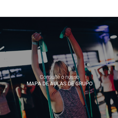
Consulte o nosso
MAPA DE AULAS DE GRUPO