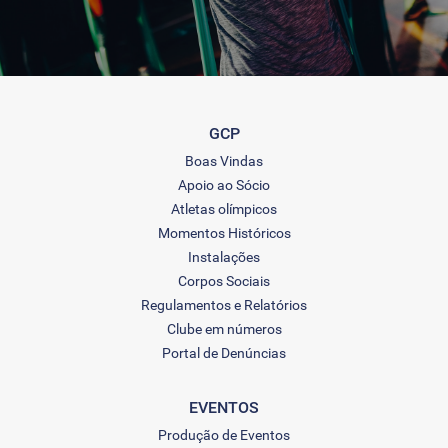
GCP
Boas Vindas
Apoio ao Sócio
Atletas olímpicos
Momentos Históricos
Instalações
Corpos Sociais
Regulamentos e Relatórios
Clube em números
Portal de Denúncias
EVENTOS
Produção de Eventos