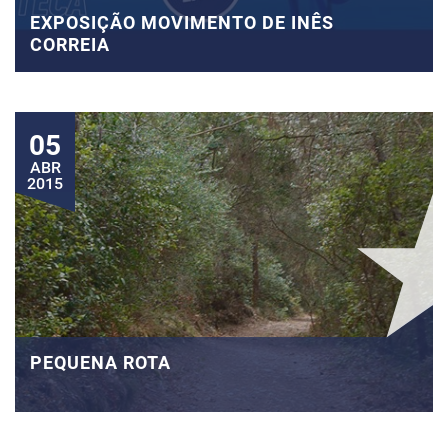
EXPOSIÇÃO MOVIMENTO DE INÊS
CORREIA
05
ABR
2015
PEQUENA ROTA