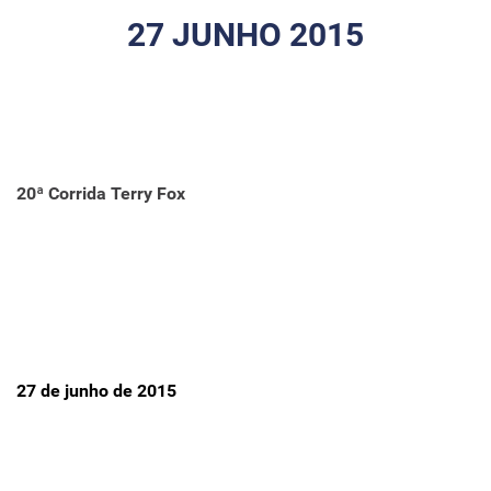
27 JUNHO 2015
20ª Corrida Terry Fox
27 de junho de 2015