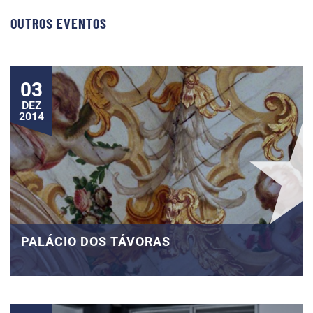
OUTROS EVENTOS
03
DEZ
2014
PALÁCIO DOS TÁVORAS