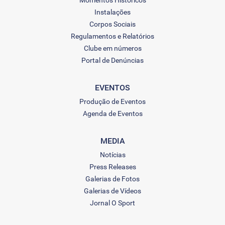
Momentos Históricos
Instalações
Corpos Sociais
Regulamentos e Relatórios
Clube em números
Portal de Denúncias
EVENTOS
Produção de Eventos
Agenda de Eventos
MEDIA
Notícias
Press Releases
Galerias de Fotos
Galerias de Vídeos
Jornal O Sport