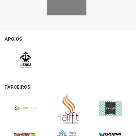
APOIOS
PARCEIROS