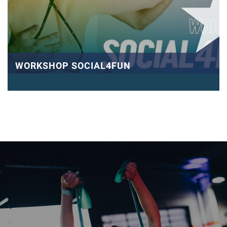
WORKSHOP SOCIAL4FUN