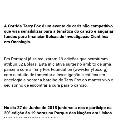
A Corrida Terry Fox é um evento de cariz não competitivo
que visa sensibilizar para a temática do cancro e angariar
fundos para financiar Bolsas de Investigação Científica
em Oncologia.
Em Portugal já se realizaram 19 edições que permitiram
atribuir 52 Bolsas. Esta iniciativa surge no âmbito de uma
parceria com a Terry Fox Foundation (www.terryfox.org)
com o intuito de fomentar a investigação científica em
oncologia e honrar a batalha de Terry Fox ao manter vivo o
seu sonho de encontrar a cura para o cancro.
No dia 27 de Junho de 2015 junte-se a nós e participe na
20ª edição às 19 horas no Parque das Nações em Lisboa
.