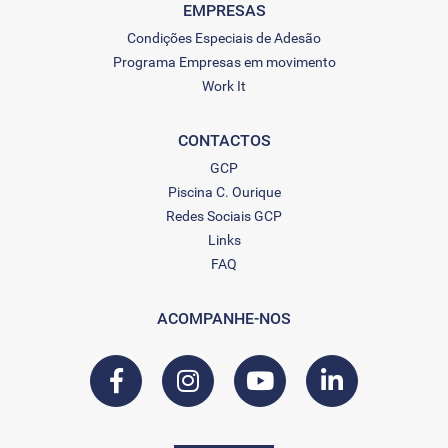
EMPRESAS
Condições Especiais de Adesão
Programa Empresas em movimento
Work It
CONTACTOS
GCP
Piscina C. Ourique
Redes Sociais GCP
Links
FAQ
ACOMPANHE-NOS