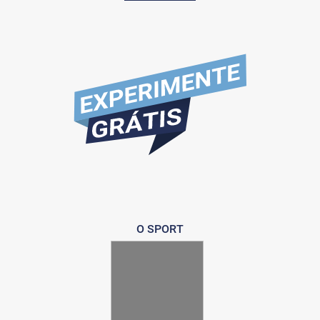
O SPORT