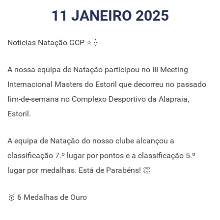
11 JANEIRO 2025
Notícias Natação GCP ⭐💧
A nossa equipa de Natação participou no III Meeting
Internacional Masters do Estoril que decorreu no passado
fim-de-semana no Complexo Desportivo da Alapraia,
Estoril.
A equipa de Natação do nosso clube alcançou a
classificação 7.º lugar por pontos e a classificação 5.º
lugar por medalhas. Está de Parabéns! 👏
🥇 6 Medalhas de Ouro