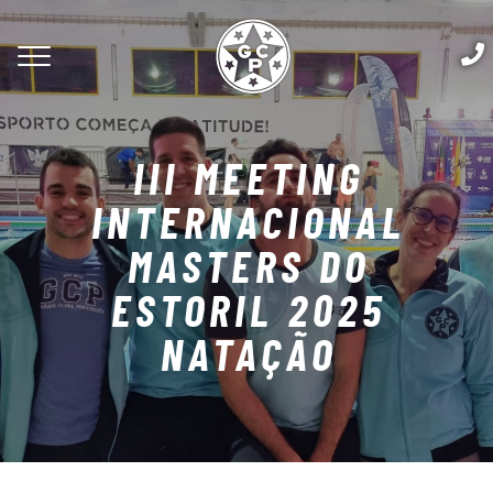
III MEETING
INTERNACIONAL
MASTERS DO
ESTORIL 2025
NATAÇÃO