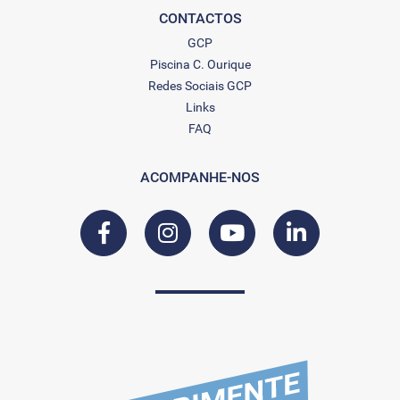
CONTACTOS
GCP
Piscina C. Ourique
Redes Sociais GCP
Links
FAQ
ACOMPANHE-NOS