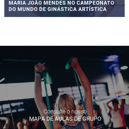
MARIA JOÃO MENDES NO CAMPEONATO
DO MUNDO DE GINÁSTICA ARTÍSTICA
Consulte o nosso
MAPA DE AULAS DE GRUPO