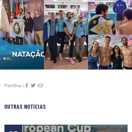
Partilhar |
OUTRAS NOTÍCIAS