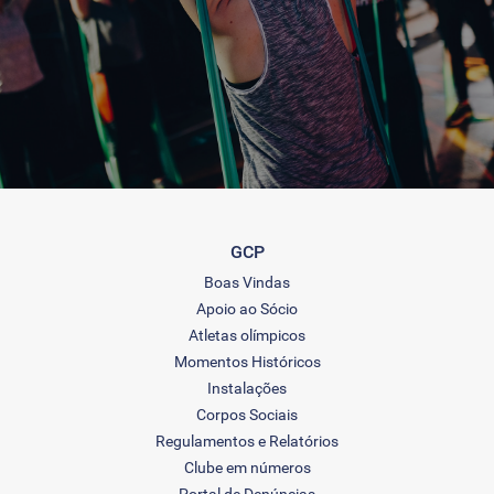
GCP
Boas Vindas
Apoio ao Sócio
Atletas olímpicos
Momentos Históricos
Instalações
Corpos Sociais
Regulamentos e Relatórios
Clube em números