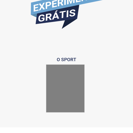
O SPORT