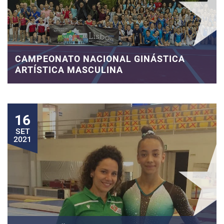
CAMPEONATO NACIONAL GINÁSTICA
ARTÍSTICA MASCULINA
16
SET
2021