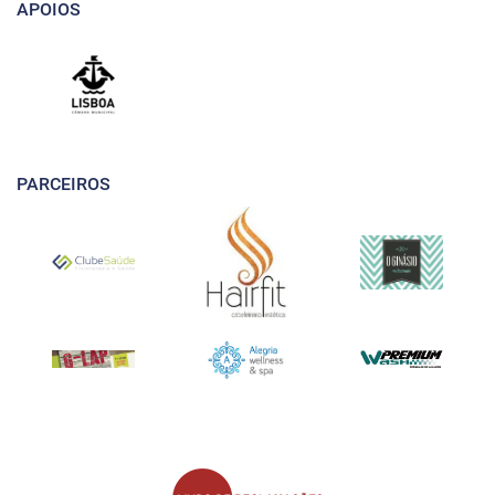
APOIOS
PARCEIROS