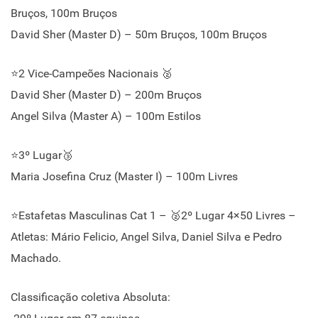
Bruços, 100m Bruços
David Sher (Master D) – 50m Bruços, 100m Bruços
⭐2 Vice-Campeões Nacionais 🥈
David Sher (Master D) – 200m Bruços
Angel Silva (Master A) – 100m Estilos
⭐3º Lugar🥉
Maria Josefina Cruz (Master I) – 100m Livres
⭐Estafetas Masculinas Cat 1 – 🥈2º Lugar 4×50 Livres –
Atletas: Mário Felicio, Angel Silva, Daniel Silva e Pedro
Machado.
Classificação coletiva Absoluta: