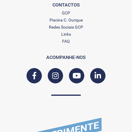
CONTACTOS
GCP
Piscina C. Ourique
Redes Sociais GCP
Links
FAQ
ACOMPANHE-NOS