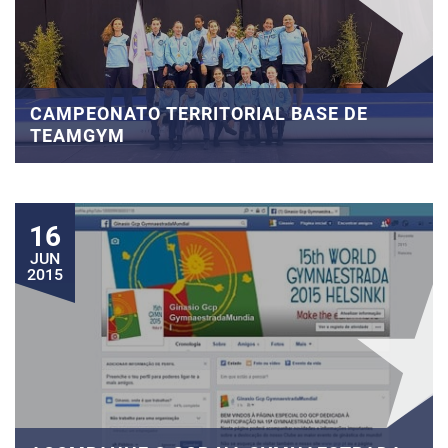
CAMPEONATO TERRITORIAL BASE DE
TEAMGYM
16
JUN
2015