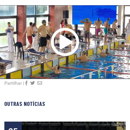
Partilhar |
OUTRAS NOTÍCIAS