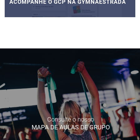
ACOMPANHE O GCP NA GYMNAESTRADA
Consulte o nosso
MAPA DE AULAS DE GRUPO