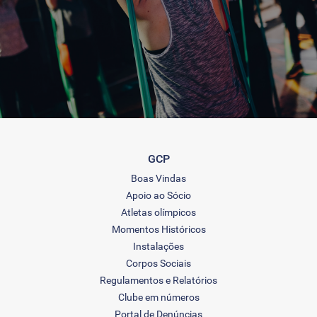
GCP
Boas Vindas
Apoio ao Sócio
Atletas olímpicos
Momentos Históricos
Instalações
Corpos Sociais
Regulamentos e Relatórios
Clube em números
Portal de Denúncias