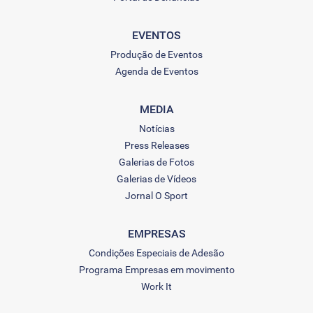
EVENTOS
Produção de Eventos
Agenda de Eventos
MEDIA
Notícias
Press Releases
Galerias de Fotos
Galerias de Vídeos
Jornal O Sport
EMPRESAS
Condições Especiais de Adesão
Programa Empresas em movimento
Work It