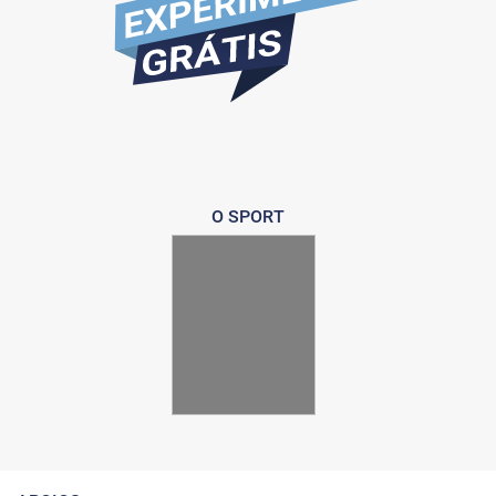
O SPORT