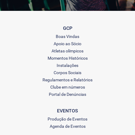
GCP
Boas Vindas
Apoio ao Sócio
Atletas olímpicos
Momentos Históricos
Instalações
Corpos Sociais
Regulamentos e Relatórios
Clube em números
Portal de Denúncias
EVENTOS
Produção de Eventos
Agenda de Eventos