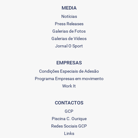
MEDIA
Notícias
Press Releases
Galerias de Fotos
Galerias de Vídeos
Jornal O Sport
EMPRESAS
Condições Especiais de Adesão
Programa Empresas em movimento
Work It
CONTACTOS
GCP
Piscina C. Ourique
Redes Sociais GCP
Links