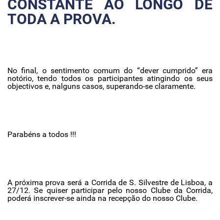
CONSTANTE AO LONGO DE
TODA A PROVA.
No final, o sentimento comum do “dever cumprido” era
notório, tendo todos os participantes atingindo os seus
objectivos e, nalguns casos, superando-se claramente.
Parabéns a todos !!!
A próxima prova será a Corrida de S. Silvestre de Lisboa, a
27/12. Se quiser participar pelo nosso Clube da Corrida,
poderá inscrever-se ainda na recepção do nosso Clube.