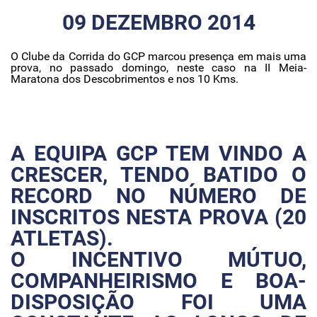
09 DEZEMBRO 2014
O Clube da Corrida do GCP marcou presença em mais uma
prova, no passado domingo, neste caso na II Meia-
Maratona dos Descobrimentos e nos 10 Kms.
A EQUIPA GCP TEM VINDO A
CRESCER, TENDO BATIDO O
RECORD NO NÚMERO DE
INSCRITOS NESTA PROVA (20
ATLETAS).
O INCENTIVO MÚTUO,
COMPANHEIRISMO E BOA-
DISPOSIÇÃO FOI UMA