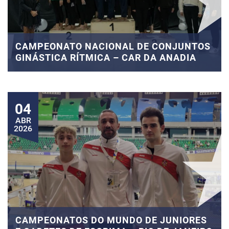
CAMPEONATO NACIONAL DE CONJUNTOS
GINÁSTICA RÍTMICA – CAR DA ANADIA
04
ABR
2026
CAMPEONATOS DO MUNDO DE JUNIORES