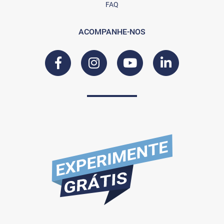
FAQ
ACOMPANHE-NOS