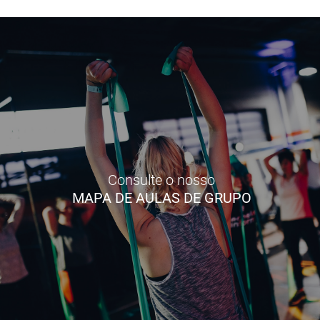
Consulte o nosso
MAPA DE AULAS DE GRUPO