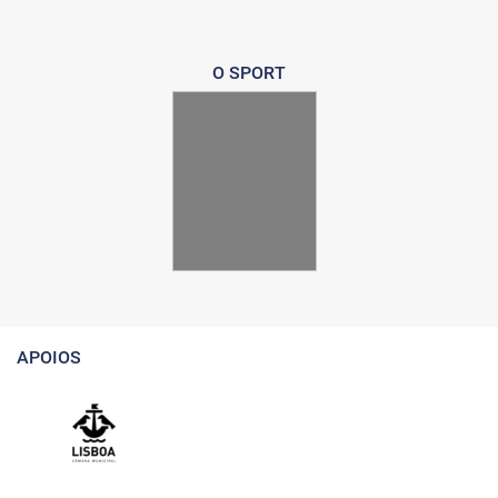
O SPORT
APOIOS