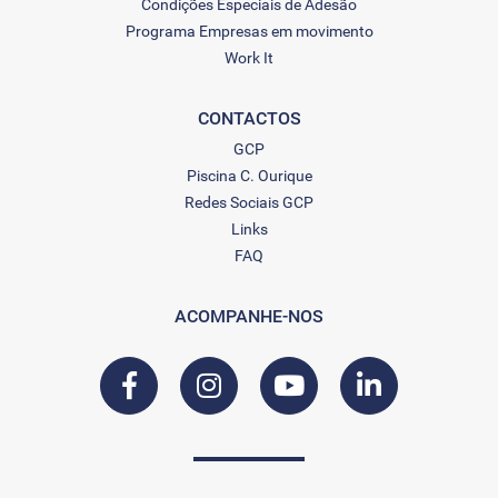
Condições Especiais de Adesão
Programa Empresas em movimento
Work It
CONTACTOS
GCP
Piscina C. Ourique
Redes Sociais GCP
Links
FAQ
ACOMPANHE-NOS