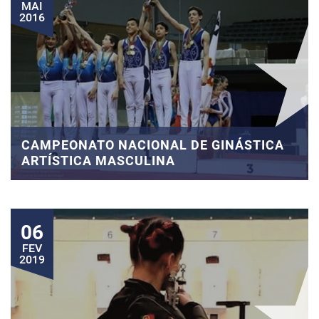
MAI
2016
CAMPEONATO NACIONAL DE GINÁSTICA
ARTÍSTICA MASCULINA
06
FEV
2019