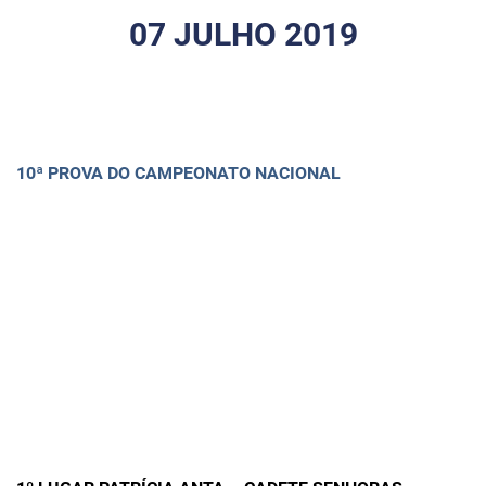
07 JULHO 2019
10ª PROVA DO CAMPEONATO NACIONAL