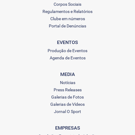
Corpos Sociais
Regulamentos e Relatórios
Clube em números
Portal de Denúncias
EVENTOS
Produção de Eventos
Agenda de Eventos
MEDIA
Notícias
Press Releases
Galerias de Fotos
Galerias de Vídeos
Jornal O Sport
EMPRESAS