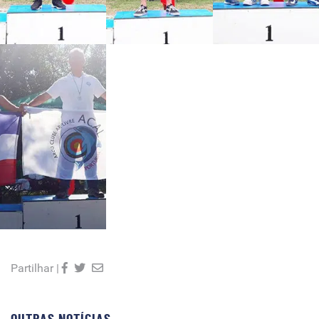
Partilhar |