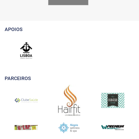
APOIOS
PARCEIROS