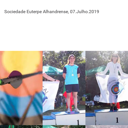
Sociedade Euterpe Alhandrense, 07.Julho.2019