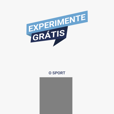
O SPORT