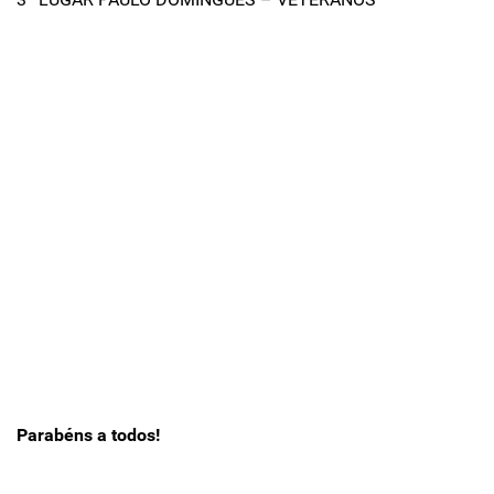
Parabéns a todos!