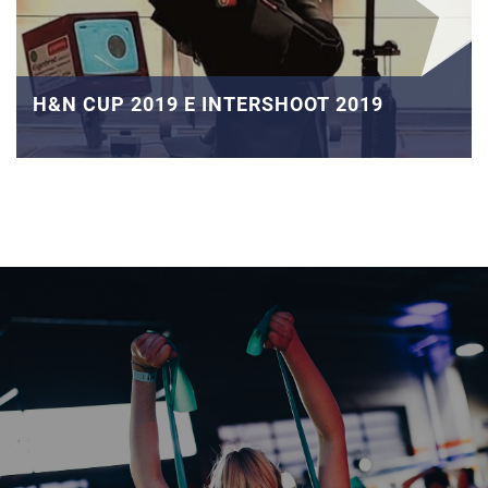
H&N CUP 2019 E INTERSHOOT 2019