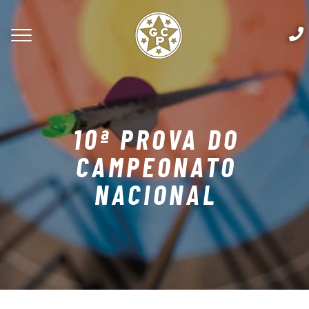
10ª PROVA DO
CAMPEONATO
NACIONAL