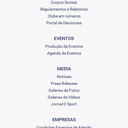
Corpos Sociais
Regulamentos e Relatórios
Clube em números
Portal de Denúncias
EVENTOS
Produção de Eventos
Agenda de Eventos
MEDIA
Notícias
Press Releases
Galerias de Fotos
Galerias de Vídeos
Jornal O Sport
EMPRESAS
Condições Especiais de Adesão