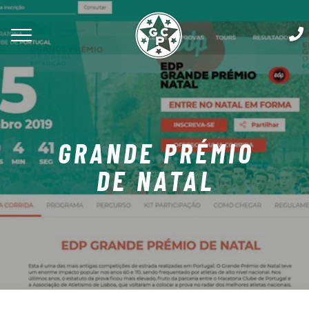
GRANDE PRÉMIO
DE NATAL