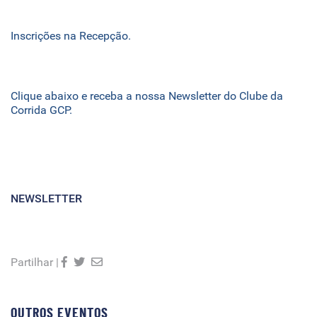
Inscrições na Recepção.
Clique abaixo e receba a nossa Newsletter do Clube da
Corrida GCP.
NEWSLETTER
Partilhar |
OUTROS EVENTOS