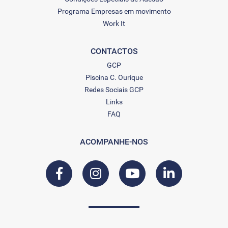
Programa Empresas em movimento
Work It
CONTACTOS
GCP
Piscina C. Ourique
Redes Sociais GCP
Links
FAQ
ACOMPANHE-NOS