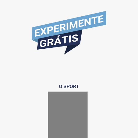
O SPORT