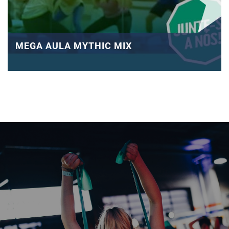
MEGA AULA MYTHIC MIX