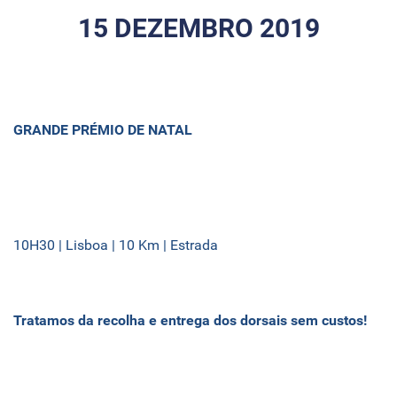
15 DEZEMBRO 2019
GRANDE PRÉMIO DE NATAL
10H30 | Lisboa | 10 Km | Estrada
Tratamos da recolha e entrega dos dorsais sem custos!