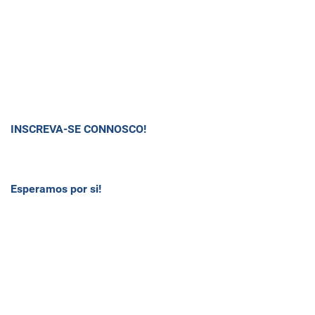
INSCREVA-SE CONNOSCO!
Esperamos por si!