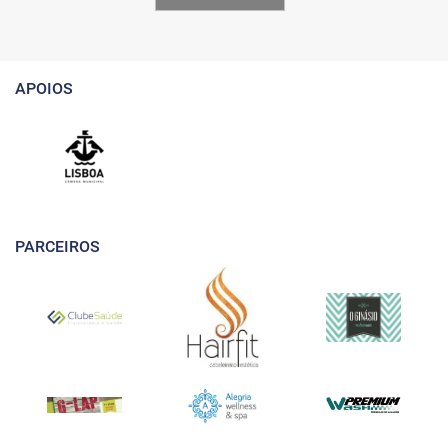
APOIOS
PARCEIROS