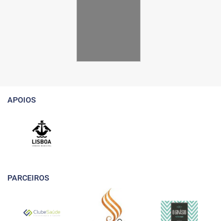
APOIOS
PARCEIROS