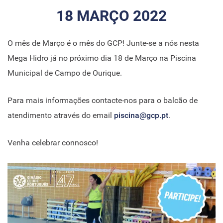
18 MARÇO 2022
O mês de Março é o mês do GCP! Junte-se a nós nesta
Mega Hidro já no próximo dia 18 de Março na Piscina
Municipal de Campo de Ourique.
Para mais informações contacte-nos para o balcão de
atendimento através do email
piscina@gcp.pt
.
Venha celebrar connosco!