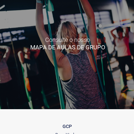
Consulte o nosso
MAPA DE AULAS DE GRUPO
GCP