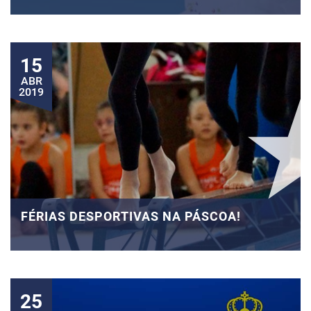
15
ABR
2019
FÉRIAS DESPORTIVAS NA PÁSCOA!
25