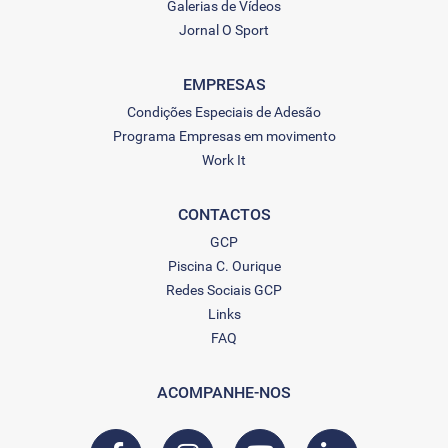
Galerias de Vídeos
Jornal O Sport
EMPRESAS
Condições Especiais de Adesão
Programa Empresas em movimento
Work It
CONTACTOS
GCP
Piscina C. Ourique
Redes Sociais GCP
Links
FAQ
ACOMPANHE-NOS