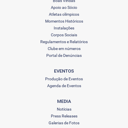
Boas Vindas
Apoio ao Sócio
Atletas olímpicos
Momentos Históricos
Instalações
Corpos Sociais
Regulamentos e Relatórios
Clube em números
Portal de Denúncias
EVENTOS
Produção de Eventos
Agenda de Eventos
MEDIA
Notícias
Press Releases
Galerias de Fotos