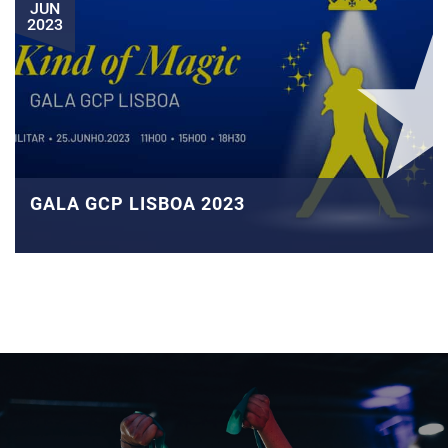
JUN
2023
GALA GCP LISBOA 2023