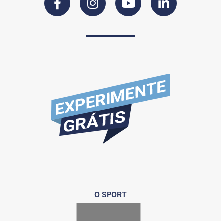
O SPORT