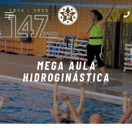
MEGA AULA
HIDROGINÁSTICA