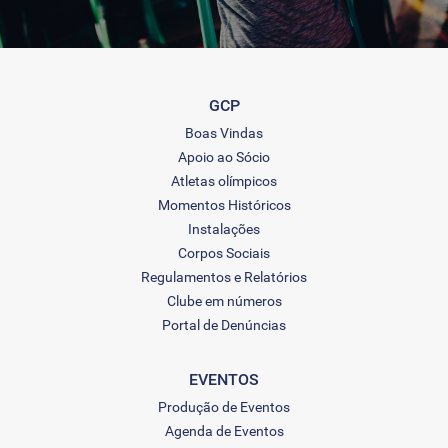
GCP
Boas Vindas
Apoio ao Sócio
Atletas olímpicos
Momentos Históricos
Instalações
Corpos Sociais
Regulamentos e Relatórios
Clube em números
Portal de Denúncias
EVENTOS
Produção de Eventos
Agenda de Eventos