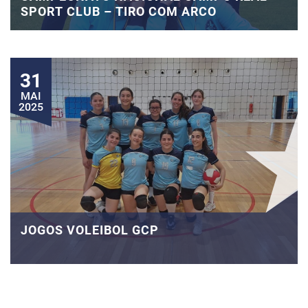
SPORT CLUB – TIRO COM ARCO
31
MAI
2025
JOGOS VOLEIBOL GCP