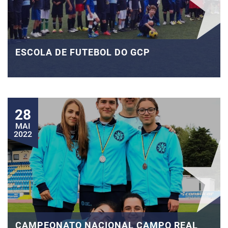
ESCOLA DE FUTEBOL DO GCP
28
MAI
2022
CAMPEONATO NACIONAL CAMPO REAL