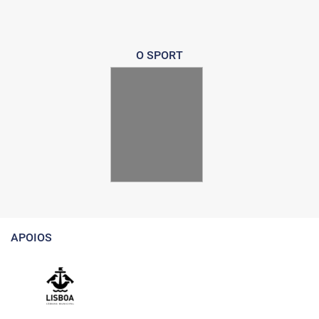
O SPORT
APOIOS