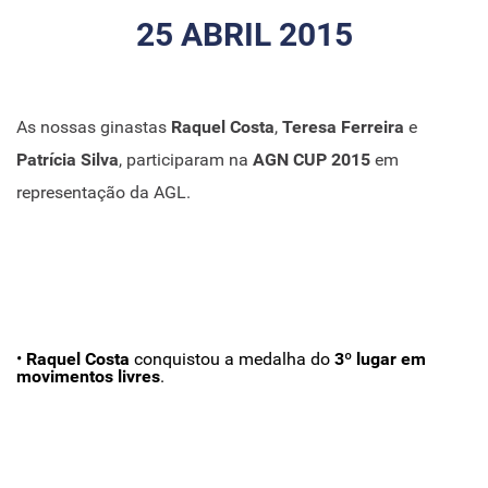
25 ABRIL 2015
As nossas ginastas
Raquel Costa
,
Teresa Ferreira
e
Patrícia Silva
, participaram na
AGN CUP 2015
em
representação da AGL.
•
Raquel Costa
conquistou a medalha do
3º lugar em
movimentos livres
.