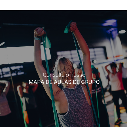
Consulte o nosso
MAPA DE AULAS DE GRUPO