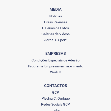
MEDIA
Notícias
Press Releases
Galerias de Fotos
Galerias de Vídeos
Jornal O Sport
EMPRESAS
Condições Especiais de Adesão
Programa Empresas em movimento
Work It
CONTACTOS
GCP
Piscina C. Ourique
Redes Sociais GCP
Links