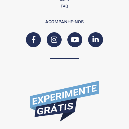
FAQ
ACOMPANHE-NOS