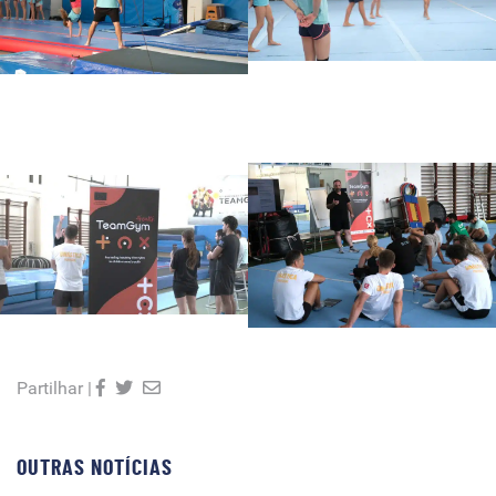
Partilhar |
OUTRAS NOTÍCIAS