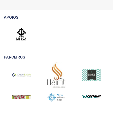
APOIOS
PARCEIROS