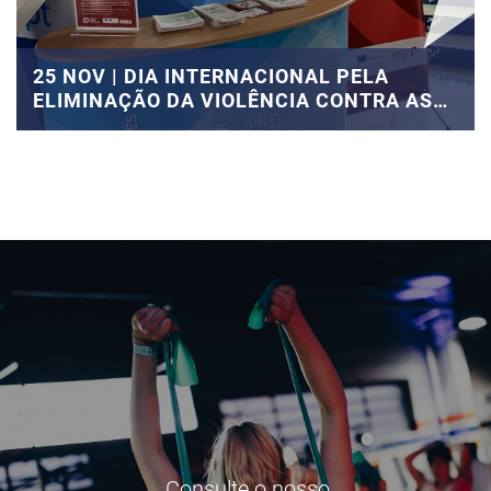
25 NOV | DIA INTERNACIONAL PELA
ELIMINAÇÃO DA VIOLÊNCIA CONTRA AS
MULHERES
Consulte o nosso