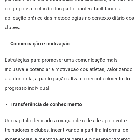
do grupo e a inclusão dos participantes, facilitando a
aplicação prática das metodologias no contexto diário dos
clubes.
Comunicação e motivação
Estratégias para promover uma comunicação mais
inclusiva e potenciar a motivação dos atletas, valorizando
a autonomia, a participação ativa e o reconhecimento do
progresso individual.
Transferência de conhecimento
Um capítulo dedicado à criação de redes de apoio entre
treinadores e clubes, incentivando a partilha informal de
experiências, a mentoria entre pares e o desenvolvimento