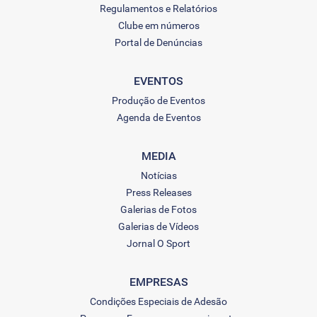
Regulamentos e Relatórios
Clube em números
Portal de Denúncias
EVENTOS
Produção de Eventos
Agenda de Eventos
MEDIA
Notícias
Press Releases
Galerias de Fotos
Galerias de Vídeos
Jornal O Sport
EMPRESAS
Condições Especiais de Adesão