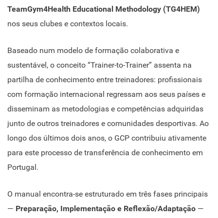
TeamGym4Health Educational Methodology (TG4HEM)
nos seus clubes e contextos locais.
Baseado num modelo de formação colaborativa e
sustentável, o conceito “Trainer-to-Trainer” assenta na
partilha de conhecimento entre treinadores: profissionais
com formação internacional regressam aos seus países e
disseminam as metodologias e competências adquiridas
junto de outros treinadores e comunidades desportivas. Ao
longo dos últimos dois anos, o GCP contribuiu ativamente
para este processo de transferência de conhecimento em
Portugal.
O manual encontra-se estruturado em três fases principais
—
Preparação, Implementação e Reflexão/Adaptação
—