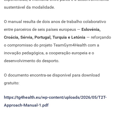
sustentável da modalidade.
O manual resulta de dois anos de trabalho colaborativo
entre parceiros de seis países europeus —
Eslovénia,
Croácia, Sérvia, Portugal, Turquia e Letónia
— reforçando
o compromisso do projeto TeamGym4Health com a
inovação pedagógica, a cooperação europeia e o
desenvolvimento do desporto.
O documento encontra-se disponível para download
gratuito:
https://tg4health.eu/wp-content/uploads/2026/05/T2T-
Approach-Manual-1.pdf