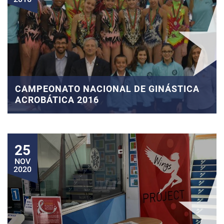
CAMPEONATO NACIONAL DE GINÁSTICA
ACROBÁTICA 2016
25
NOV
2020