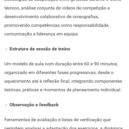
técnico, análise conjunta de vídeos de competição e
desenvolvimento colaborativo de coreografias,
promovendo competências como responsabilidade,
comunicação e liderança em equipa.
Estrutura de sessão de treino
Um modelo de aula com duração entre 60 e 90 minutos,
organizado em diferentes fases progressivas, desde o
aquecimento até à reflexão final, integrando componentes
teóricas, práticas e momentos de planeamento individual.
Observação e feedback
Ferramentas de avaliação e listas de verificação que
permitem analisar a adaptação dos exercícios, a dinâmica