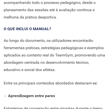
acompanhando todo o processo pedagógico, desde o
planeamento das sessões até à avaliação contínua e
melhoria da prática desportiva.
O QUE INCLUI O MANUAL?
Ao longo do documento, os utilizadores encontrarão
ferramentas práticas, estratégias pedagógicas e exemplos
aplicados ao contexto real do TeamGym, promovendo uma
abordagem centrada no desenvolvimento técnico,
educativo e social dos atletas.
Entre os principais conteúdos abordados destacam-se:
Aprendizagem entre pares
Estratégias de cooperação entre ginastas durante o treino