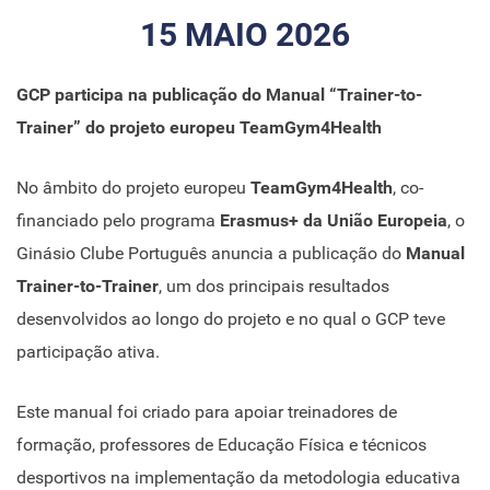
15 MAIO 2026
GCP participa na publicação do Manual “Trainer-to-
Trainer” do projeto europeu TeamGym4Health
No âmbito do projeto europeu
TeamGym4Health
, co-
financiado pelo programa
Erasmus+ da União Europeia
, o
Ginásio Clube Português anuncia a publicação do
Manual
Trainer-to-Trainer
, um dos principais resultados
desenvolvidos ao longo do projeto e no qual o GCP teve
participação ativa.
Este manual foi criado para apoiar treinadores de
formação, professores de Educação Física e técnicos
desportivos na implementação da metodologia educativa