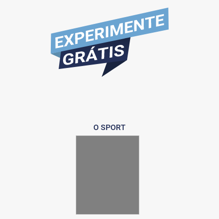
O SPORT