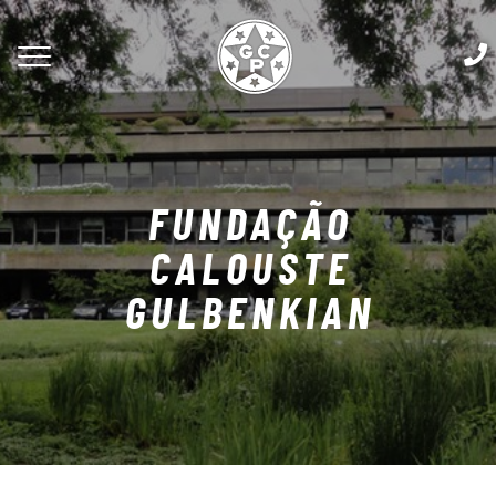
FUNDAÇÃO
CALOUSTE
GULBENKIAN