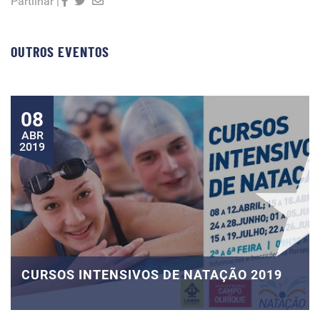
Partilhar |
OUTROS EVENTOS
08
ABR
2019
CURSOS INTENSIVOS DE NATAÇÃO 2019