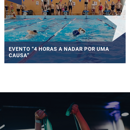
EVENTO “4 HORAS A NADAR POR UMA
CAUSA”