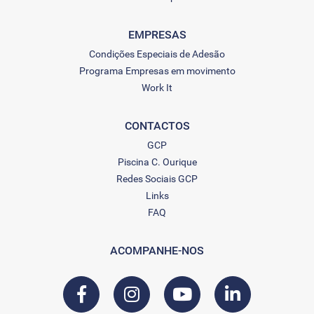
EMPRESAS
Condições Especiais de Adesão
Programa Empresas em movimento
Work It
CONTACTOS
GCP
Piscina C. Ourique
Redes Sociais GCP
Links
FAQ
ACOMPANHE-NOS