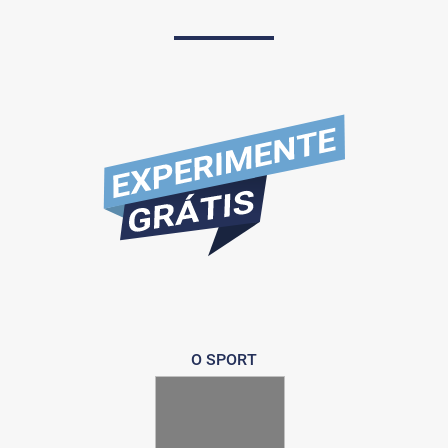
O SPORT