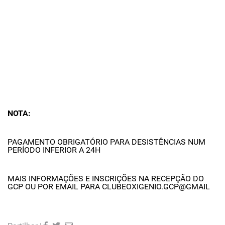
NOTA:
PAGAMENTO OBRIGATÓRIO PARA DESISTÊNCIAS NUM
PERÍODO INFERIOR A 24H
MAIS INFORMAÇÕES E INSCRIÇÕES NA RECEPÇÃO DO
GCP OU POR EMAIL PARA CLUBEOXIGENIO.GCP@GMAIL