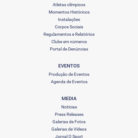
Atletas olímpicos
Momentos Históricos
Instalações
Corpos Sociais
Regulamentos e Relatórios
Clube em números
Portal de Denúncias
EVENTOS
Produção de Eventos
Agenda de Eventos
MEDIA
Notícias
Press Releases
Galerias de Fotos
Galerias de Vídeos
Jornal O Sport