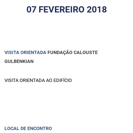
07 FEVEREIRO 2018
VISITA ORIENTADA
FUNDAÇÃO CALOUSTE
GULBENKIAN
VISITA ORIENTADA AO EDIFÍCIO
LOCAL DE ENCONTRO