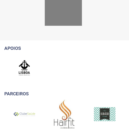
APOIOS
PARCEIROS