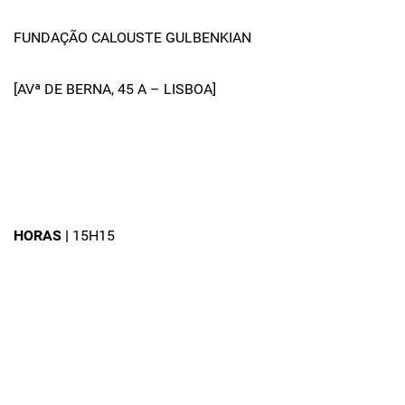
FUNDAÇÃO CALOUSTE GULBENKIAN
[AVª DE BERNA, 45 A – LISBOA]
HORAS |
15H15