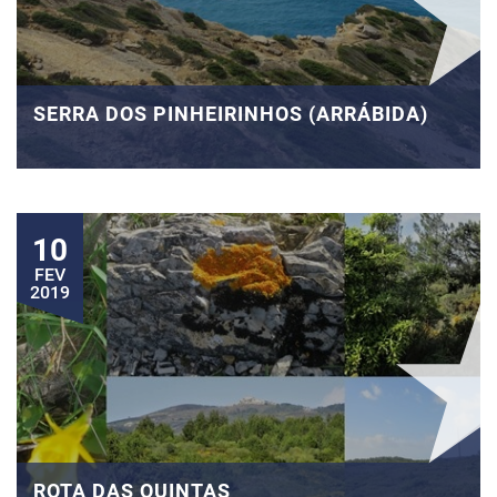
SERRA DOS PINHEIRINHOS (ARRÁBIDA)
10
FEV
2019
ROTA DAS QUINTAS