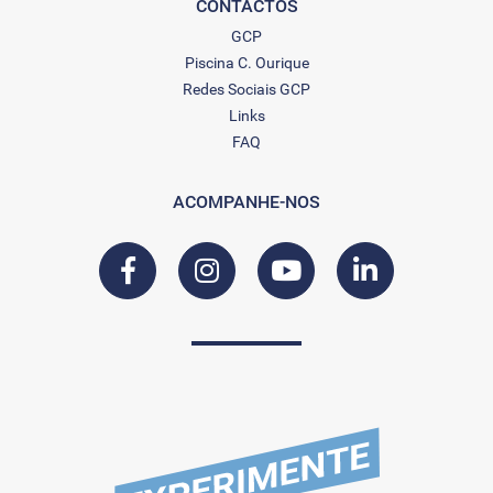
CONTACTOS
GCP
Piscina C. Ourique
Redes Sociais GCP
Links
FAQ
ACOMPANHE-NOS