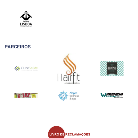
PARCEIROS