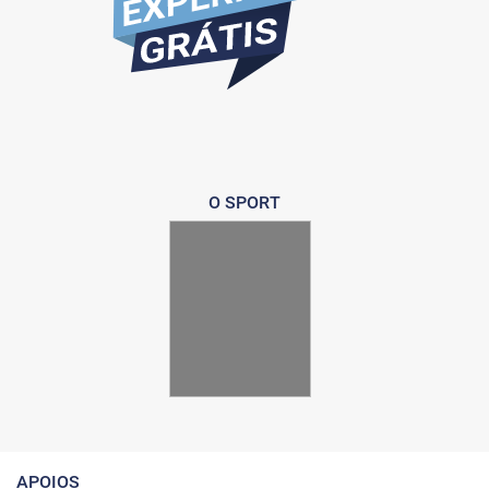
O SPORT
APOIOS