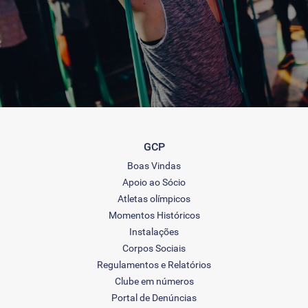
GCP
Boas Vindas
Apoio ao Sócio
Atletas olímpicos
Momentos Históricos
Instalações
Corpos Sociais
Regulamentos e Relatórios
Clube em números
Portal de Denúncias