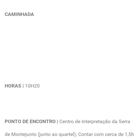
CAMINHADA
HORAS |
10H20
PONTO DE ENCONTRO |
Centro de Interpretação da Serra
de Montejunto (junto ao quartel); Contar com cerca de 1,5h