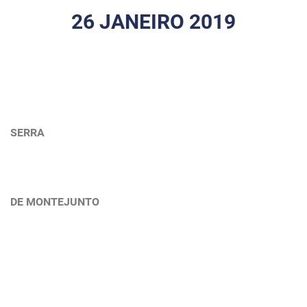
26 JANEIRO 2019
SERRA
DE MONTEJUNTO