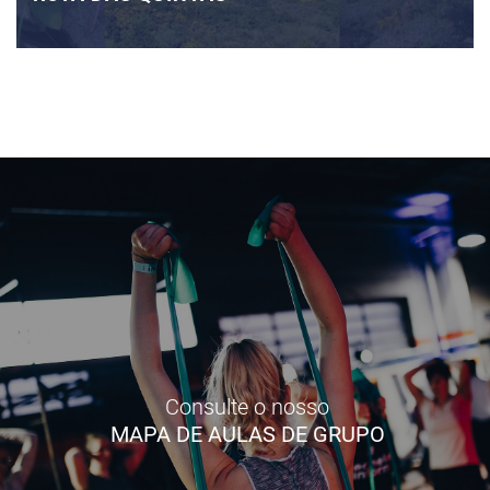
Consulte o nosso
MAPA DE AULAS DE GRUPO