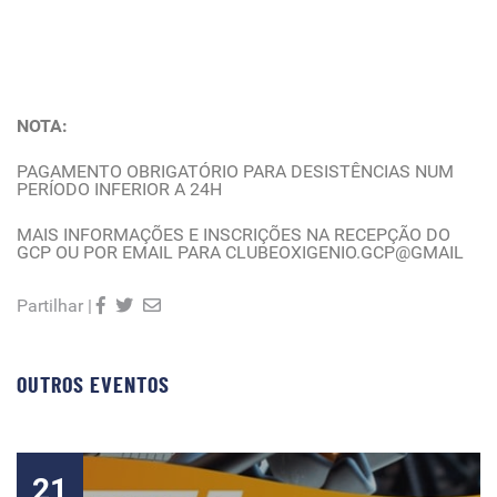
NOTA:
PAGAMENTO OBRIGATÓRIO PARA DESISTÊNCIAS NUM
PERÍODO INFERIOR A 24H
MAIS INFORMAÇÕES E INSCRIÇÕES NA RECEPÇÃO DO
GCP OU POR EMAIL PARA CLUBEOXIGENIO.GCP@GMAIL
Partilhar |
OUTROS EVENTOS
21