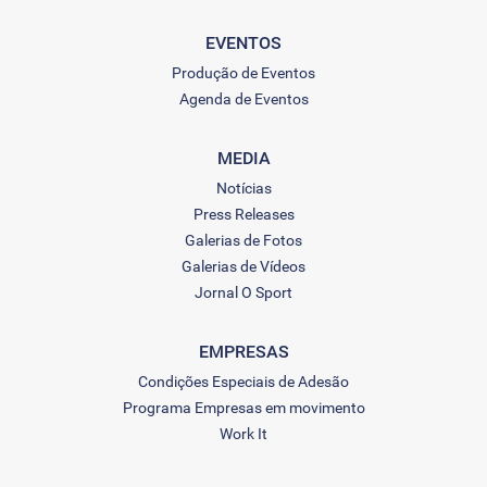
EVENTOS
Produção de Eventos
Agenda de Eventos
MEDIA
Notícias
Press Releases
Galerias de Fotos
Galerias de Vídeos
Jornal O Sport
EMPRESAS
Condições Especiais de Adesão
Programa Empresas em movimento
Work It