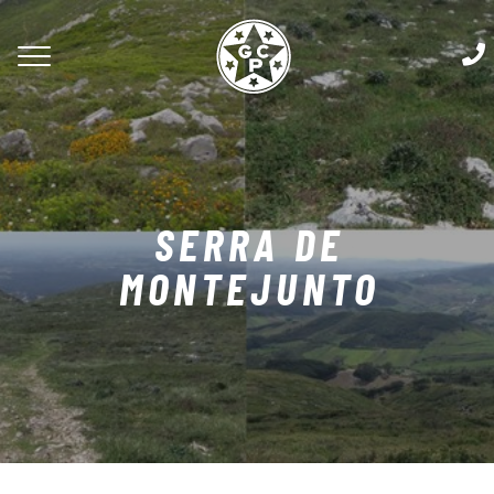
SERRA DE
MONTEJUNTO