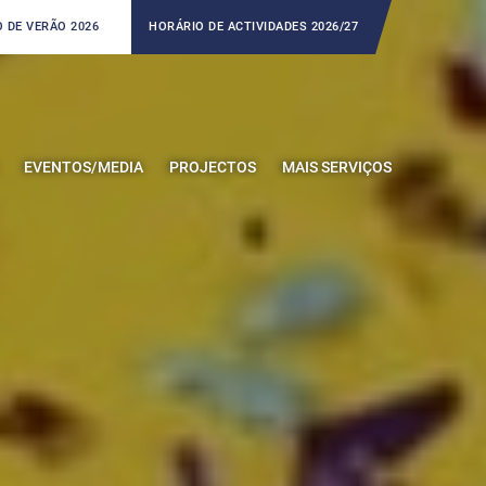
 DE VERÃO 2026
HORÁRIO DE ACTIVIDADES 2026/27
EVENTOS/MEDIA
PROJECTOS
MAIS SERVIÇOS