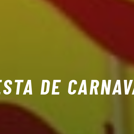
ESTA DE CARNAV