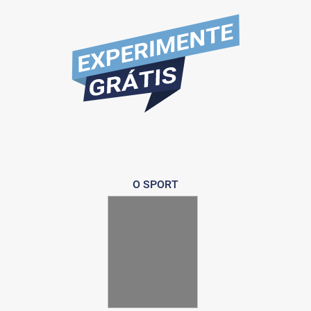
O SPORT