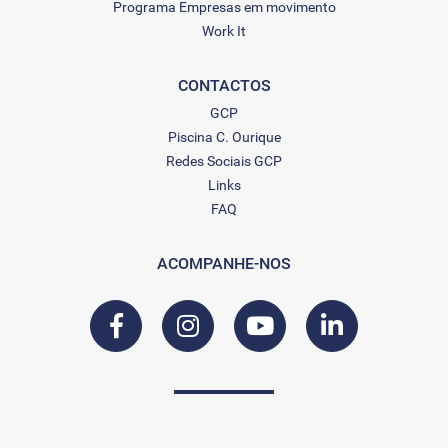
Programa Empresas em movimento
Work It
CONTACTOS
GCP
Piscina C. Ourique
Redes Sociais GCP
Links
FAQ
ACOMPANHE-NOS