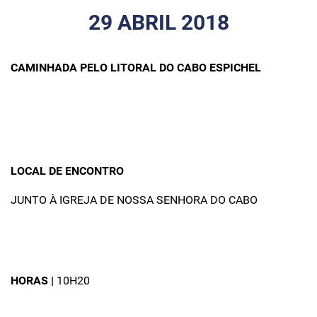
29 ABRIL 2018
CAMINHADA PELO LITORAL DO CABO ESPICHEL
LOCAL DE ENCONTRO
JUNTO À IGREJA DE NOSSA SENHORA DO CABO
HORAS |
10H20