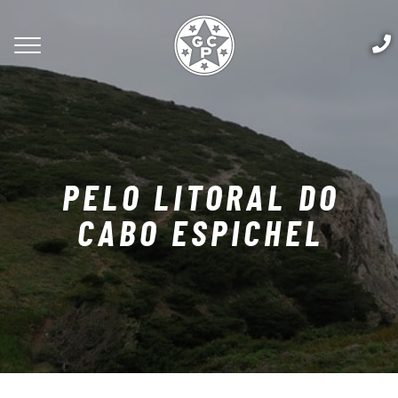
PELO LITORAL DO
CABO ESPICHEL