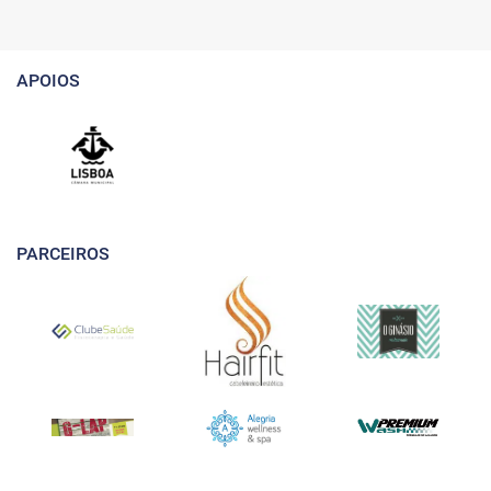
APOIOS
PARCEIROS