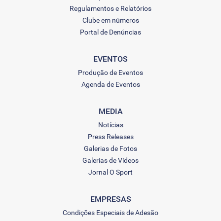
Regulamentos e Relatórios
Clube em números
Portal de Denúncias
EVENTOS
Produção de Eventos
Agenda de Eventos
MEDIA
Notícias
Press Releases
Galerias de Fotos
Galerias de Vídeos
Jornal O Sport
EMPRESAS
Condições Especiais de Adesão