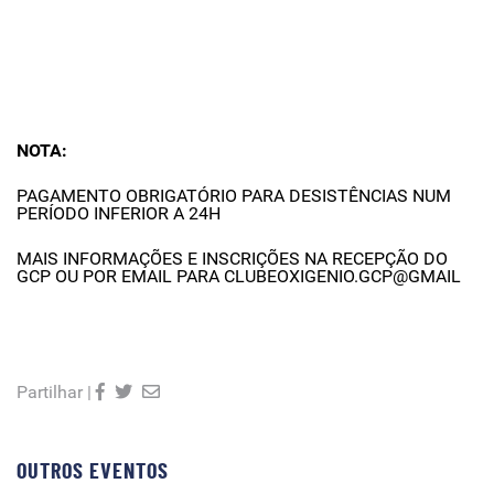
NOTA:
PAGAMENTO OBRIGATÓRIO PARA DESISTÊNCIAS NUM
PERÍODO INFERIOR A 24H
MAIS INFORMAÇÕES E INSCRIÇÕES NA RECEPÇÃO DO
GCP OU POR EMAIL PARA CLUBEOXIGENIO.GCP@GMAIL
Partilhar |
OUTROS EVENTOS