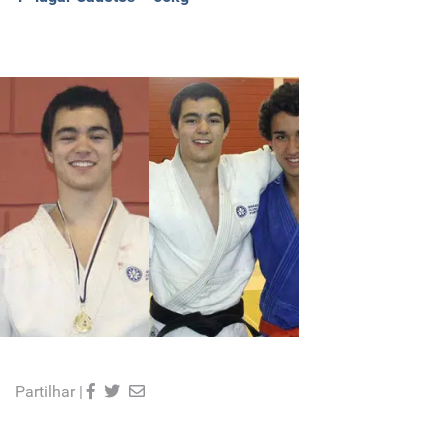
Partilhar |