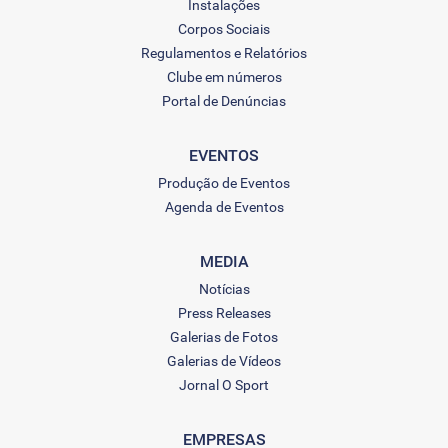
Instalações
Corpos Sociais
Regulamentos e Relatórios
Clube em números
Portal de Denúncias
EVENTOS
Produção de Eventos
Agenda de Eventos
MEDIA
Notícias
Press Releases
Galerias de Fotos
Galerias de Vídeos
Jornal O Sport
EMPRESAS