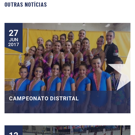
OUTRAS NOTÍCIAS
27
JUN
2017
CAMPEONATO DISTRITAL