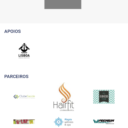
APOIOS
PARCEIROS