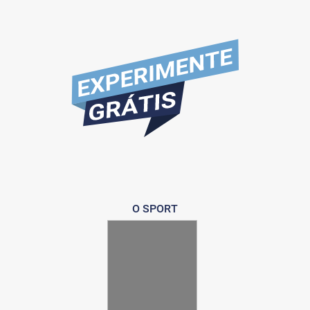
O SPORT