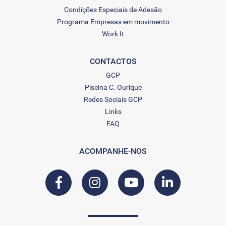
Condições Especiais de Adesão
Programa Empresas em movimento
Work It
CONTACTOS
GCP
Piscina C. Ourique
Redes Sociais GCP
Links
FAQ
ACOMPANHE-NOS