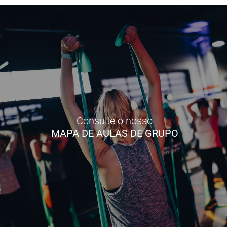
Consulte o nosso
MAPA DE AULAS DE GRUPO