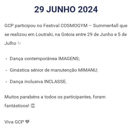
29 JUNHO 2024
GCP participou no Festival COSMOGYM – Summer4all que
se realizou em Loutraki, na Grécia entre 29 de Junho e 5 de
Julho ✨
Dança contemporânea IMAGENS;
Ginástica sénior de manutenção MIMANU;
Dança inclusiva INCLASSE.
Muitos parabéns a todos os participantes, foram
fantásticos! 👏
Viva GCP 💙