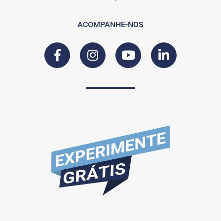
ACOMPANHE-NOS