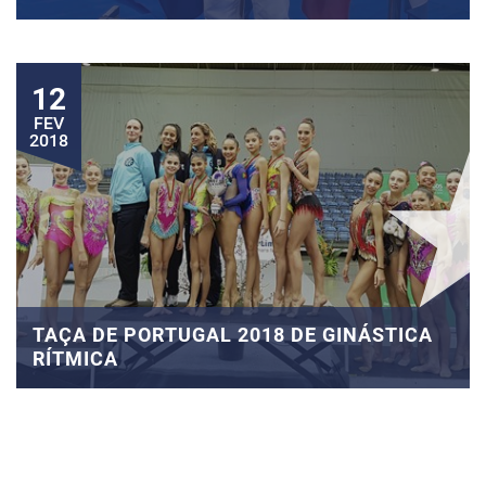
12
FEV
2018
TAÇA DE PORTUGAL 2018 DE GINÁSTICA
RÍTMICA