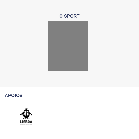
O SPORT
APOIOS