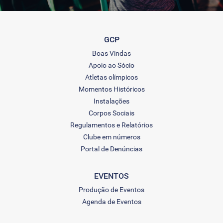
GCP
Boas Vindas
Apoio ao Sócio
Atletas olímpicos
Momentos Históricos
Instalações
Corpos Sociais
Regulamentos e Relatórios
Clube em números
Portal de Denúncias
EVENTOS
Produção de Eventos
Agenda de Eventos