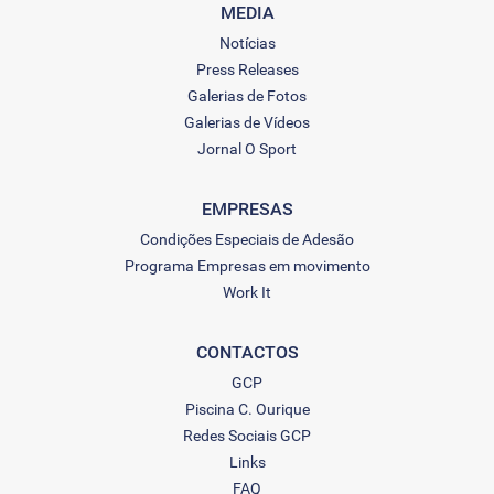
MEDIA
Notícias
Press Releases
Galerias de Fotos
Galerias de Vídeos
Jornal O Sport
EMPRESAS
Condições Especiais de Adesão
Programa Empresas em movimento
Work It
CONTACTOS
GCP
Piscina C. Ourique
Redes Sociais GCP
Links
FAQ