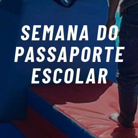
SEMANA DO
PASSAPORTE
ESCOLAR