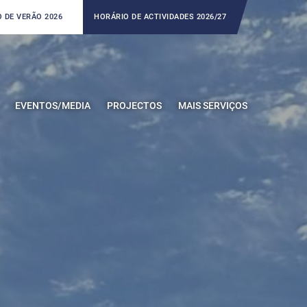
 DE VERÃO 2026
HORÁRIO DE ACTIVIDADES 2026/27
EVENTOS/MEDIA
PROJECTOS
MAIS SERVIÇOS