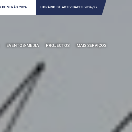
 DE VERÃO 2026
HORÁRIO DE ACTIVIDADES 2026/27
EVENTOS/MEDIA
PROJECTOS
MAIS SERVIÇOS