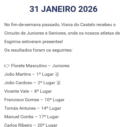
31 JANEIRO 2026
No fim-de-semana passado, Viana do Castelo recebeu o
Circuito de Juniores e Seniores, onde os nossos atletas de
Esgrima estiveram presentes!
Os resultados foram os seguintes:
👉 Florete Masculino – Juniores
João Martins – 1º Lugar 🥇
João Cardoso – 2º Lugar 🥈
Vicente Vale – 8º Lugar
Francisco Gomes – 10º Lugar
Tomás Antunes – 14º Lugar
Manuel Corrêa – 17º Lugar
Carlos Ribeiro – 20º Lugar