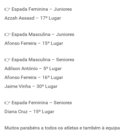
👉 Espada Feminina – Juniores
Azzah Assaad – 17º Lugar
👉 Espada Masculina – Juniores
Afonso Ferreira – 15º Lugar
👉 Espada Masculina – Seniores
Adilson António – 5º Lugar
Afonso Ferreira – 16º Lugar
Jaime Vinha – 30º Lugar
👉 Espada Feminina – Seniores
Diana Cruz – 15º Lugar
Muitos parabéns a todos os atletas e também à equipa