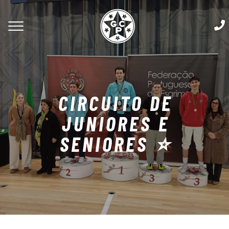
CIRCUITO DE
JUNIORES E
SENIORES ⭐