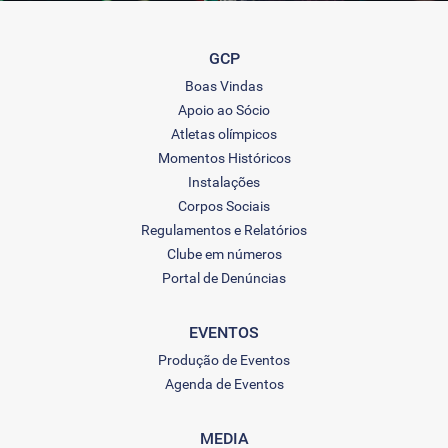
GCP
Boas Vindas
Apoio ao Sócio
Atletas olímpicos
Momentos Históricos
Instalações
Corpos Sociais
Regulamentos e Relatórios
Clube em números
Portal de Denúncias
EVENTOS
Produção de Eventos
Agenda de Eventos
MEDIA