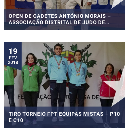
OPEN DE CADETES ANTÓNIO MORAIS –
ASSOCIAÇÃO DISTRITAL DE JUDO DE
CASTELO BRANCO ALCAINS
19
FEV
2018
TIRO TORNEIO FPT EQUIPAS MISTAS – P10
E C10