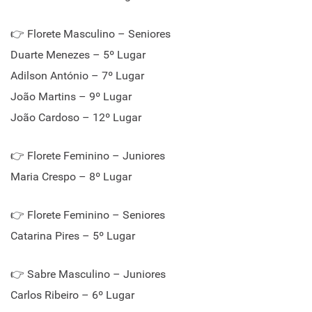
👉 Florete Masculino – Seniores
Duarte Menezes – 5º Lugar
Adilson António – 7º Lugar
João Martins – 9º Lugar
João Cardoso – 12º Lugar
👉 Florete Feminino – Juniores
Maria Crespo – 8º Lugar
👉 Florete Feminino – Seniores
Catarina Pires – 5º Lugar
👉 Sabre Masculino – Juniores
Carlos Ribeiro – 6º Lugar