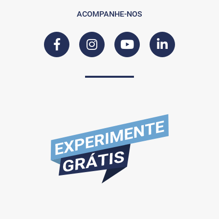
ACOMPANHE-NOS