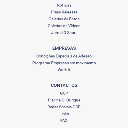
Notícias
Press Releases
Galerias de Fotos
Galerias de Vídeos
Jornal O Sport
EMPRESAS
Condições Especiais de Adesão
Programa Empresas em movimento
Work It
CONTACTOS
GCP
Piscina C. Ourique
Redes Sociais GCP
Links
FAQ