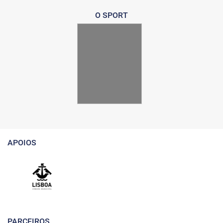
O SPORT
APOIOS
PARCEIROS