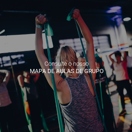
Consulte o nosso
MAPA DE AULAS DE GRUPO