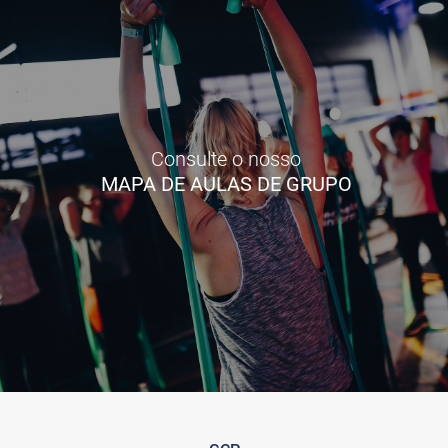
Consulte o nosso
MAPA DE AULAS DE GRUPO