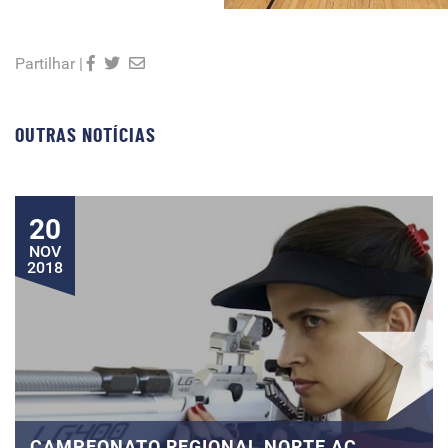
Partilhar |
OUTRAS NOTÍCIAS
20
NOV
2018
CAMPEONATO REGIONAL NORTE AC