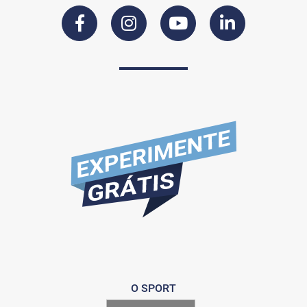
O SPORT