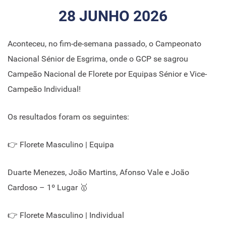
28 JUNHO 2026
Aconteceu, no fim-de-semana passado, o Campeonato
Nacional Sénior de Esgrima, onde o GCP se sagrou
Campeão Nacional de Florete por Equipas Sénior e Vice-
Campeão Individual!
Os resultados foram os seguintes:
👉 Florete Masculino | Equipa
Duarte Menezes, João Martins, Afonso Vale e João
Cardoso – 1º Lugar 🥇
👉 Florete Masculino | Individual