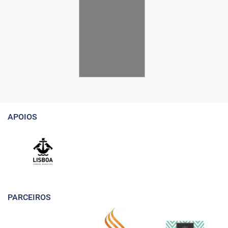
APOIOS
PARCEIROS