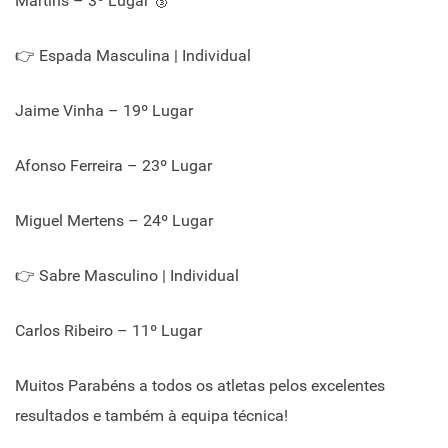
Martins – 3º Lugar 🥉
👉 Espada Masculina | Individual
Jaime Vinha – 19º Lugar
Afonso Ferreira – 23º Lugar
Miguel Mertens – 24º Lugar
👉 Sabre Masculino | Individual
Carlos Ribeiro – 11º Lugar
Muitos Parabéns a todos os atletas pelos excelentes
resultados e também à equipa técnica!