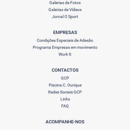
Galerias de Fotos
Galerias de Vídeos
Jornal O Sport
EMPRESAS
Condições Especiais de Adesão
Programa Empresas em movimento
Work It
CONTACTOS
GCP
Piscina C. Ourique
Redes Sociais GCP
Links
FAQ
ACOMPANHE-NOS