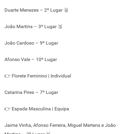
Duarte Menezes – 2º Lugar 🥈
João Martins – 3º Lugar 🥉
João Cardoso – 9º Lugar
Afonso Vale – 10º Lugar
👉 Florete Feminino | Individual
Catarina Pires – 7º Lugar
👉 Espada Masculina | Equipa
Jaime Vinha, Afonso Ferreira, Miguel Mertens e João