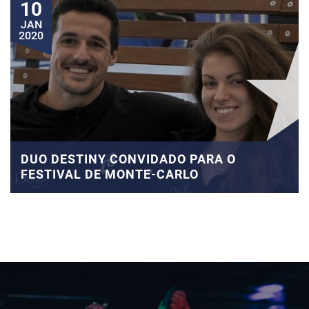
10
JAN
2020
DUO DESTINY CONVIDADO PARA O
FESTIVAL DE MONTE-CARLO