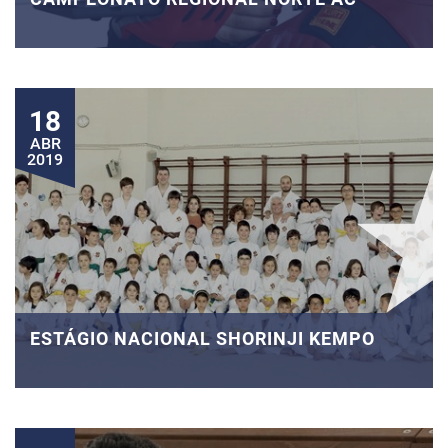
18
ABR
2019
ESTÁGIO NACIONAL SHORINJI KEMPO