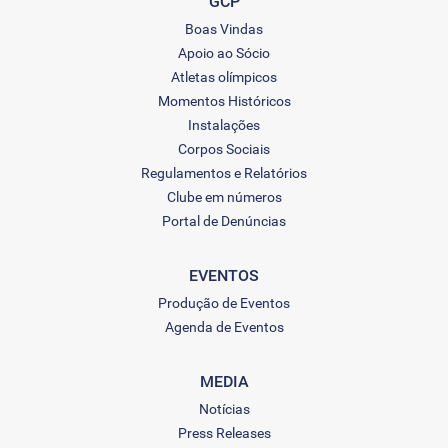
GCP
Boas Vindas
Apoio ao Sócio
Atletas olímpicos
Momentos Históricos
Instalações
Corpos Sociais
Regulamentos e Relatórios
Clube em números
Portal de Denúncias
EVENTOS
Produção de Eventos
Agenda de Eventos
MEDIA
Notícias
Press Releases