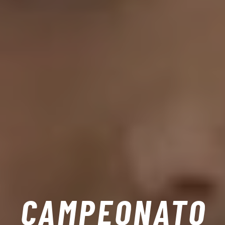
CAMPEONATO