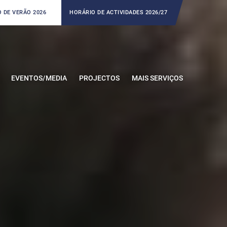
 DE VERÃO 2026
HORÁRIO DE ACTIVIDADES 2026/27
EVENTOS/MEDIA
PROJECTOS
MAIS SERVIÇOS