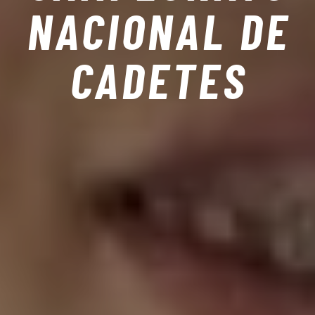
NACIONAL DE
CADETES