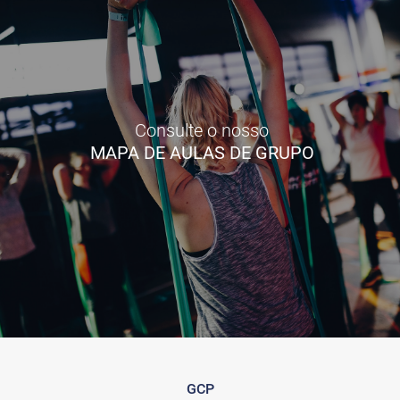
Consulte o nosso
MAPA DE AULAS DE GRUPO
GCP