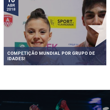
ABR
2018
COMPETIÇÃO MUNDIAL POR GRUPO DE
IDADES!