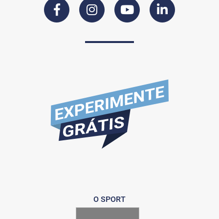
O SPORT