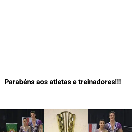
Parabéns aos atletas e treinadores!!!