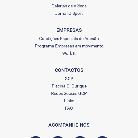
Galerias de Vídeos
Jornal O Sport
EMPRESAS
Condições Especiais de Adesão
Programa Empresas em movimento
Work It
CONTACTOS
GCP
Piscina C. Ourique
Redes Sociais GCP
Links
FAQ
ACOMPANHE-NOS