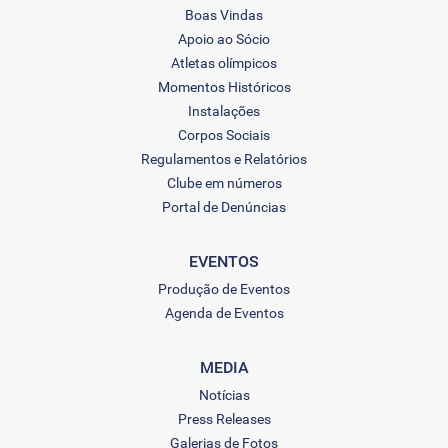
Boas Vindas
Apoio ao Sócio
Atletas olímpicos
Momentos Históricos
Instalações
Corpos Sociais
Regulamentos e Relatórios
Clube em números
Portal de Denúncias
EVENTOS
Produção de Eventos
Agenda de Eventos
MEDIA
Notícias
Press Releases
Galerias de Fotos