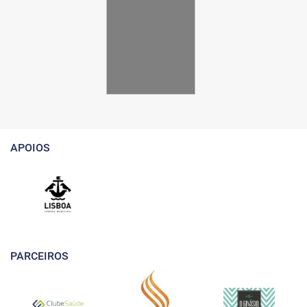
APOIOS
PARCEIROS