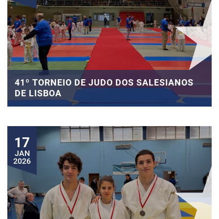
41º TORNEIO DE JUDO DOS SALESIANOS
DE LISBOA
17
JAN
2026