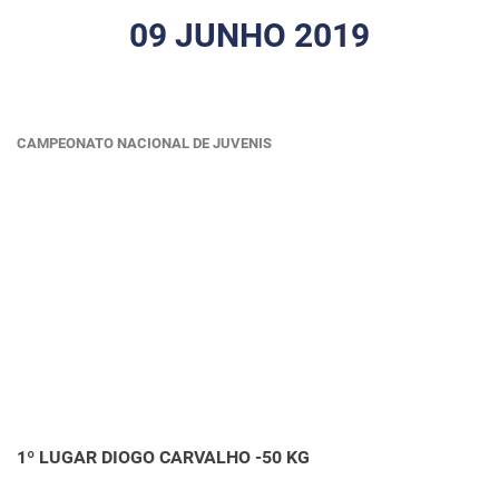
09 JUNHO 2019
CAMPEONATO NACIONAL DE JUVENIS
1º LUGAR DIOGO CARVALHO -50 KG