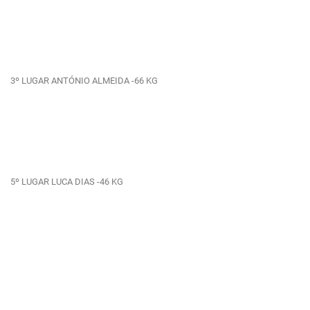
3º LUGAR ANTÓNIO ALMEIDA -66 KG
5º LUGAR LUCA DIAS -46 KG