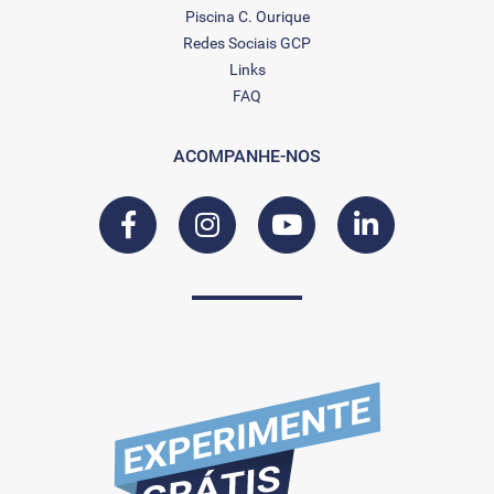
Piscina C. Ourique
Redes Sociais GCP
Links
FAQ
ACOMPANHE-NOS