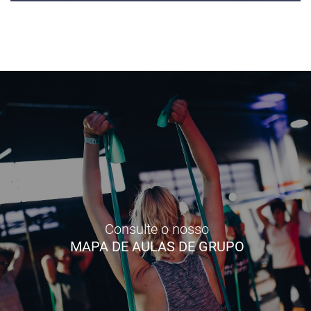
Consulte o nosso
MAPA DE AULAS DE GRUPO