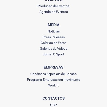
Produção de Eventos
Agenda de Eventos
MEDIA
Notícias
Press Releases
Galerias de Fotos
Galerias de Vídeos
Jornal O Sport
EMPRESAS
Condições Especiais de Adesão
Programa Empresas em movimento
Work It
CONTACTOS
GCP