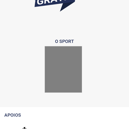
O SPORT
APOIOS