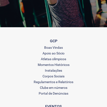
GCP
Boas Vindas
Apoio ao Sócio
Atletas olímpicos
Momentos Históricos
Instalações
Corpos Sociais
Regulamentos e Relatórios
Clube em números
Portal de Denúncias
EVENTOS