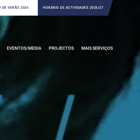
 DE VERÃO 2026
HORÁRIO DE ACTIVIDADES 2026/27
EVENTOS/MEDIA
PROJECTOS
MAIS SERVIÇOS