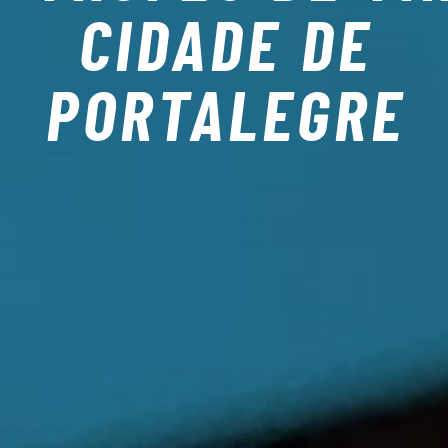
CIDADE DE
PORTALEGRE