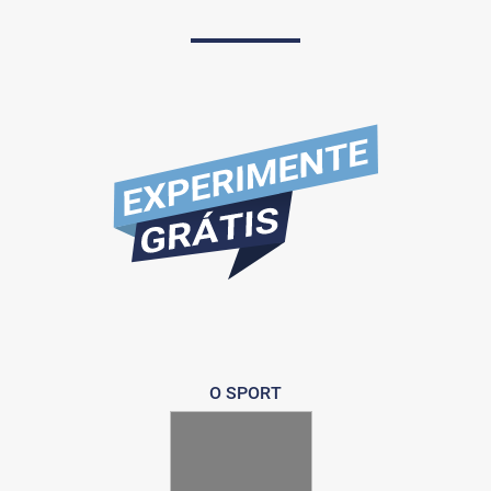
O SPORT