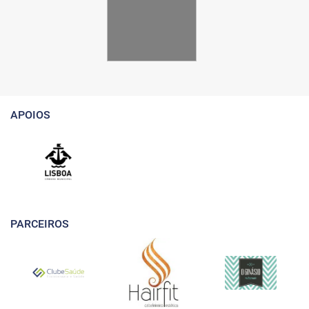
APOIOS
PARCEIROS