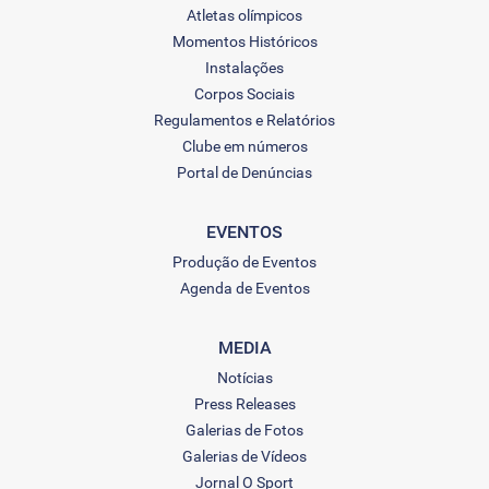
Atletas olímpicos
Momentos Históricos
Instalações
Corpos Sociais
Regulamentos e Relatórios
Clube em números
Portal de Denúncias
EVENTOS
Produção de Eventos
Agenda de Eventos
MEDIA
Notícias
Press Releases
Galerias de Fotos
Galerias de Vídeos
Jornal O Sport