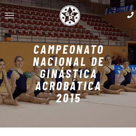
CAMPEONATO
NACIONAL DE
GINÁSTICA
ACROBÁTICA
2015