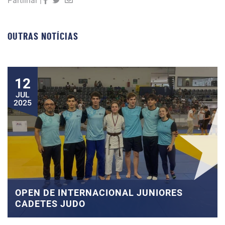
Partilhar |
OUTRAS NOTÍCIAS
12
JUL
2025
OPEN DE INTERNACIONAL JUNIORES
CADETES JUDO