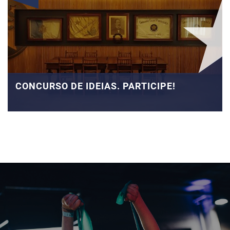
CONCURSO DE IDEIAS. PARTICIPE!