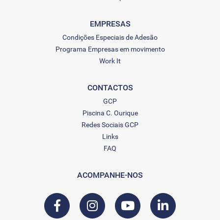
EMPRESAS
Condições Especiais de Adesão
Programa Empresas em movimento
Work It
CONTACTOS
GCP
Piscina C. Ourique
Redes Sociais GCP
Links
FAQ
ACOMPANHE-NOS