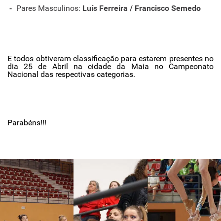
Pares Masculinos:
Luís Ferreira / Francisco Semedo
E todos obtiveram classificação para estarem presentes no
dia 25 de Abril na cidade da Maia no Campeonato
Nacional das respectivas categorias.
Parabéns!!!