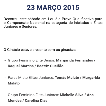
23 MARÇO 2015
Decorreu este sábado em Loulé a Prova Qualificativa para
o Campeonato Nacional na categoria de Iniciados e Elites
Juniores e Seniores.
O Ginásio esteve presente com os ginastas:
Grupo Feminino Elite Sénior:
Margarida Fernandes /
Raquel Martins / Beatriz Gueifão
Pares Misto Elites Juniores:
Tomás Malato / Margarida
Malato
Grupo Feminino Elite Juniores:
Michelle Silva / Ana
Mendes / Carolina Dias