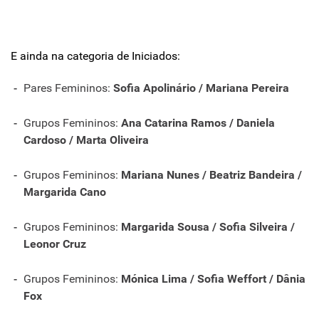
E ainda na categoria de Iniciados:
Pares Femininos:
Sofia Apolinário / Mariana Pereira
Grupos Femininos:
Ana Catarina Ramos / Daniela
Cardoso / Marta Oliveira
Grupos Femininos:
Mariana Nunes / Beatriz Bandeira /
Margarida Cano
Grupos Femininos:
Margarida Sousa / Sofia Silveira /
Leonor Cruz
Grupos Femininos:
Mónica Lima / Sofia Weffort / Dânia
Fox