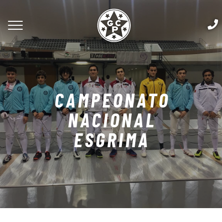
CAMPEONATO
NACIONAL
ESGRIMA