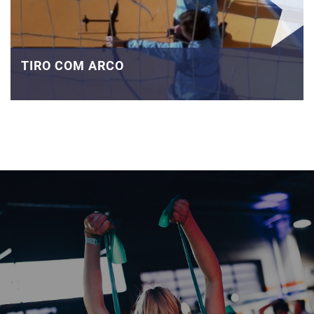
TIRO COM ARCO