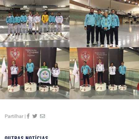
Partilhar |
OUTRAS NOTÍCIAS