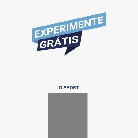
O SPORT