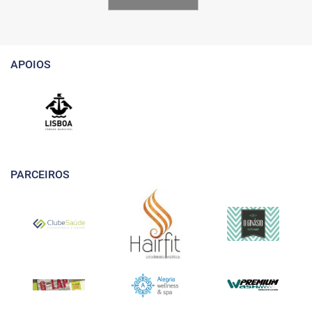
APOIOS
PARCEIROS