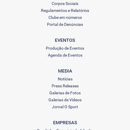
Corpos Sociais
Regulamentos e Relatórios
Clube em números
Portal de Denúncias
EVENTOS
Produção de Eventos
Agenda de Eventos
MEDIA
Notícias
Press Releases
Galerias de Fotos
Galerias de Vídeos
Jornal O Sport
EMPRESAS