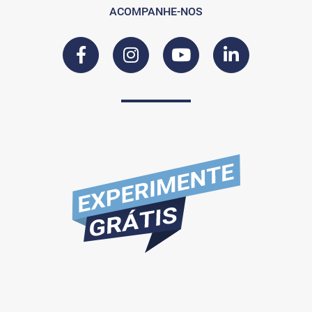
ACOMPANHE-NOS