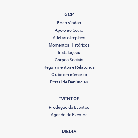
GCP
Boas Vindas
Apoio ao Sócio
Atletas olímpicos
Momentos Históricos
Instalações
Corpos Sociais
Regulamentos e Relatórios
Clube em números
Portal de Denúncias
EVENTOS
Produção de Eventos
Agenda de Eventos
MEDIA