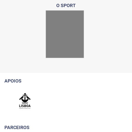
O SPORT
APOIOS
PARCEIROS