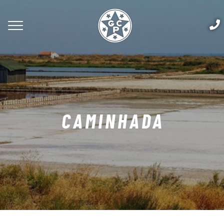
CAMINHADA