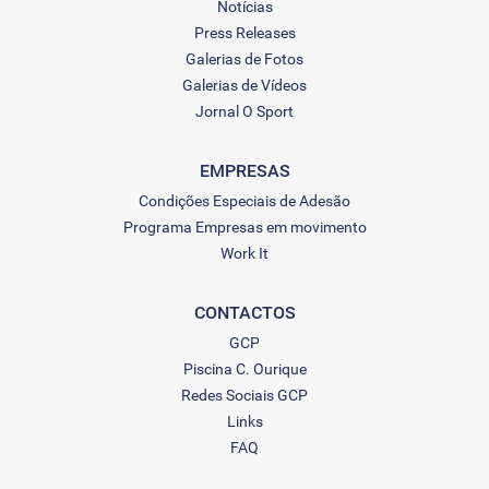
Notícias
Press Releases
Galerias de Fotos
Galerias de Vídeos
Jornal O Sport
EMPRESAS
Condições Especiais de Adesão
Programa Empresas em movimento
Work It
CONTACTOS
GCP
Piscina C. Ourique
Redes Sociais GCP
Links
FAQ