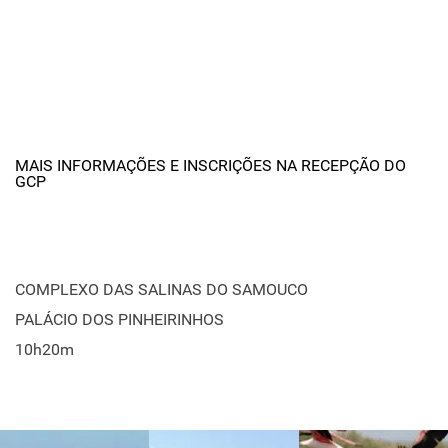
MAIS INFORMAÇÕES E INSCRIÇÕES NA RECEPÇÃO DO
GCP
COMPLEXO DAS SALINAS DO SAMOUCO
PALÁCIO DOS PINHEIRINHOS
10h20m