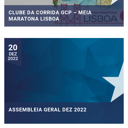
CLUBE DA CORRIDA GCP – MEIA
MARATONA LISBOA
20
DEZ
2022
ASSEMBLEIA GERAL DEZ 2022