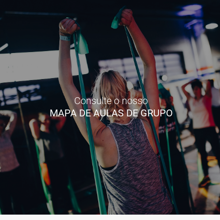
Consulte o nosso
MAPA DE AULAS DE GRUPO