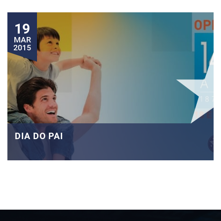
19
MAR
2015
DIA DO PAI