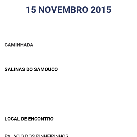
15 NOVEMBRO 2015
CAMINHADA
SALINAS DO SAMOUCO
LOCAL DE ENCONTRO
PALÁCIO DOS PINHEIRINHOS,