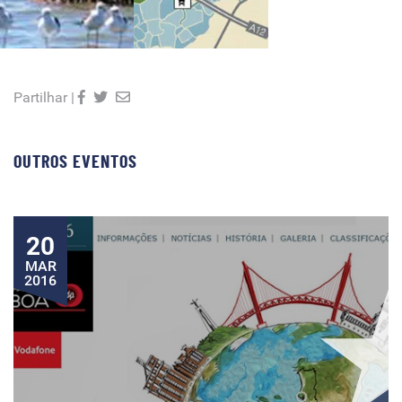
Partilhar |
OUTROS EVENTOS
20
MAR
2016