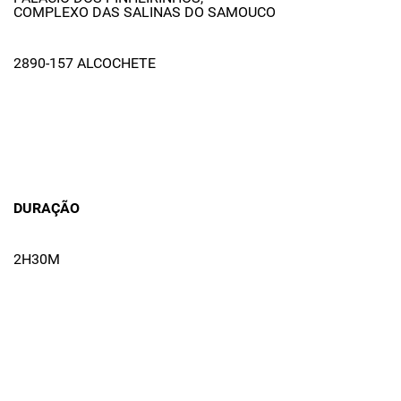
COMPLEXO DAS SALINAS DO SAMOUCO
2890-157 ALCOCHETE
DURAÇÃO
2H30M