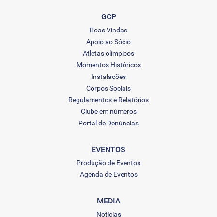
GCP
Boas Vindas
Apoio ao Sócio
Atletas olímpicos
Momentos Históricos
Instalações
Corpos Sociais
Regulamentos e Relatórios
Clube em números
Portal de Denúncias
EVENTOS
Produção de Eventos
Agenda de Eventos
MEDIA
Notícias