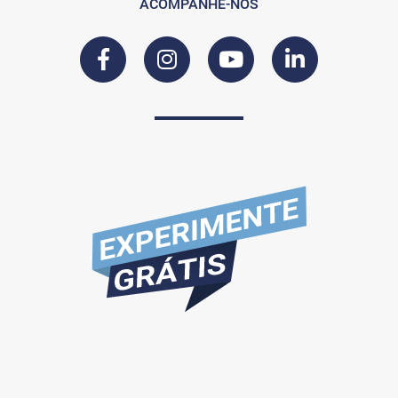
ACOMPANHE-NOS