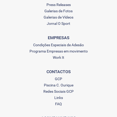
Press Releases
Galerias de Fotos
Galerias de Vídeos
Jornal O Sport
EMPRESAS
Condições Especiais de Adesão
Programa Empresas em movimento
Work It
CONTACTOS
GCP
Piscina C. Ourique
Redes Sociais GCP
Links
FAQ