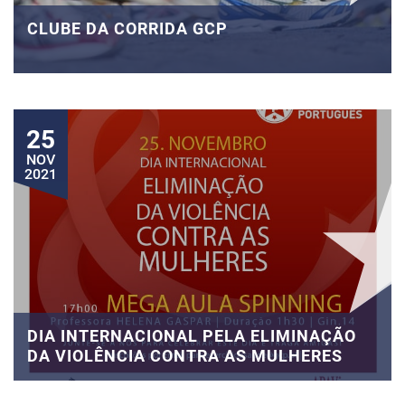
CLUBE DA CORRIDA GCP
25
NOV
2021
DIA INTERNACIONAL PELA ELIMINAÇÃO
DA VIOLÊNCIA CONTRA AS MULHERES