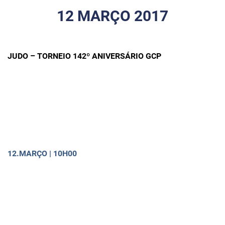
12 MARÇO 2017
JUDO – TORNEIO 142º ANIVERSÁRIO GCP
12.MARÇO | 10H00