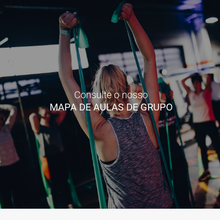
Consulte o nosso
MAPA DE AULAS DE GRUPO