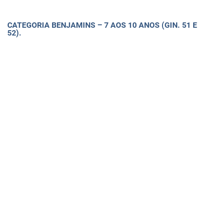
CATEGORIA BENJAMINS – 7 AOS 10 ANOS (GIN. 51 E
52).