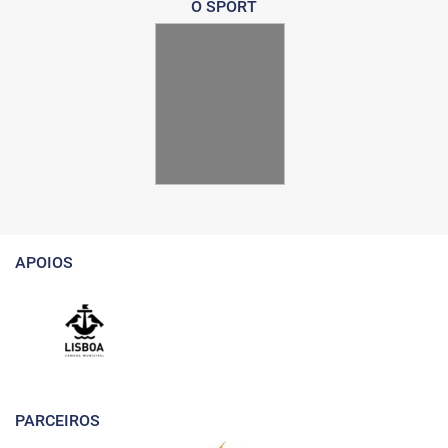
O SPORT
APOIOS
PARCEIROS