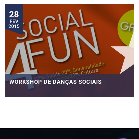
28
FEV
2015
WORKSHOP DE DANÇAS SOCIAIS