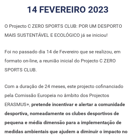
14 FEVEREIRO 2023
O Projecto C ZERO SPORTS CLUB: POR UM DESPORTO
MAIS SUSTENTÁVEL E ECOLÓGICO já se iniciou!
Foi no passado dia 14 de Fevereiro que se realizou, em
formato on-line, a reunião inicial do Projecto C ZERO
SPORTS CLUB.
Com a duração de 24 meses, este projecto cofinanciado
pela Comissão Europeia no âmbito dos Projectos
ERASMUS+,
pretende incentivar e alertar a comunidade
desportiva, nomeadamente os clubes desportivos de
pequena e média dimensão para a implementação de
medidas ambientais que ajudem a diminuir o impacto no