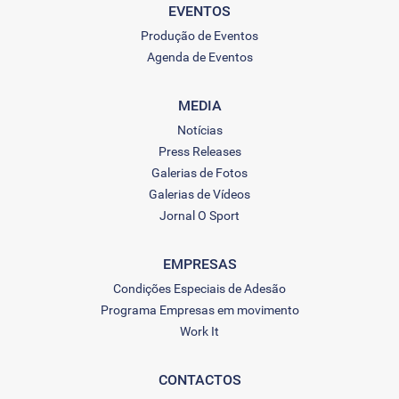
EVENTOS
Produção de Eventos
Agenda de Eventos
MEDIA
Notícias
Press Releases
Galerias de Fotos
Galerias de Vídeos
Jornal O Sport
EMPRESAS
Condições Especiais de Adesão
Programa Empresas em movimento
Work It
CONTACTOS