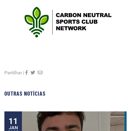
Partilhar |
OUTRAS NOTÍCIAS
11
JAN