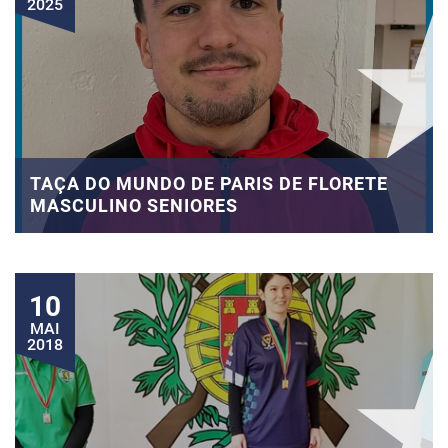
2025
TAÇA DO MUNDO DE PARIS DE FLORETE
MASCULINO SENIORES
10
MAI
2018