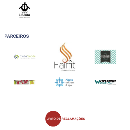
PARCEIROS