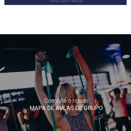
Consulte o nosso
MAPA DE AULAS DE GRUPO