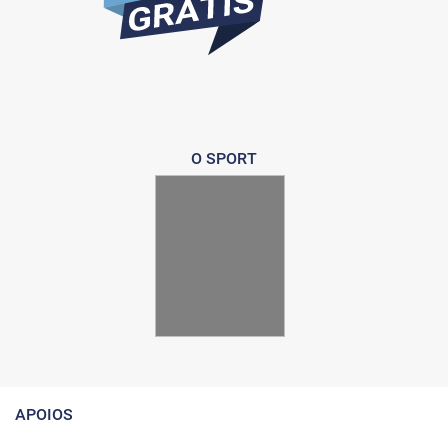
O SPORT
APOIOS