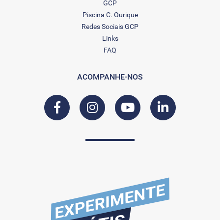
GCP
Piscina C. Ourique
Redes Sociais GCP
Links
FAQ
ACOMPANHE-NOS