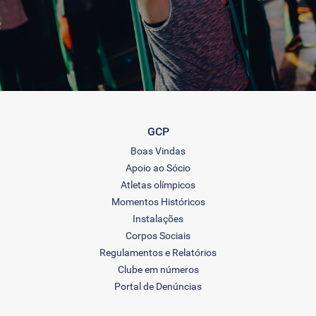
GCP
Boas Vindas
Apoio ao Sócio
Atletas olímpicos
Momentos Históricos
Instalações
Corpos Sociais
Regulamentos e Relatórios
Clube em números
Portal de Denúncias