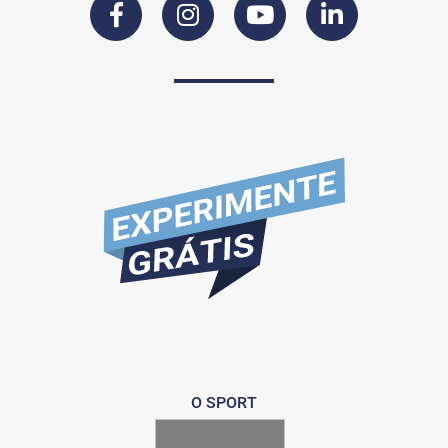
O SPORT