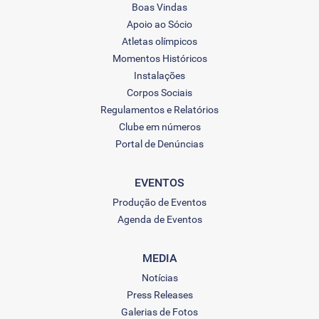
Boas Vindas
Apoio ao Sócio
Atletas olímpicos
Momentos Históricos
Instalações
Corpos Sociais
Regulamentos e Relatórios
Clube em números
Portal de Denúncias
EVENTOS
Produção de Eventos
Agenda de Eventos
MEDIA
Notícias
Press Releases
Galerias de Fotos