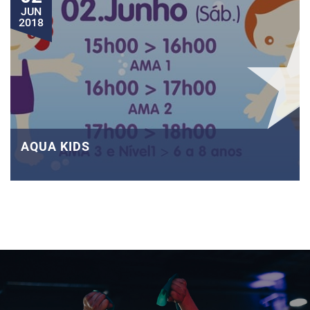
JUN
2018
AQUA KIDS