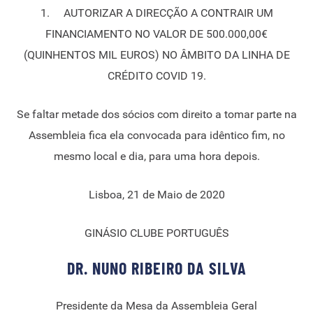
1. AUTORIZAR A DIRECÇÃO A CONTRAIR UM
FINANCIAMENTO NO VALOR DE 500.000,00€
(QUINHENTOS MIL EUROS) NO ÂMBITO DA LINHA DE
CRÉDITO COVID 19.
Se faltar metade dos sócios com direito a tomar parte na
Assembleia fica ela convocada para idêntico fim, no
mesmo local e dia, para uma hora depois.
Lisboa, 21 de Maio de 2020
GINÁSIO CLUBE PORTUGUÊS
DR. NUNO RIBEIRO DA SILVA
Presidente da Mesa da Assembleia Geral