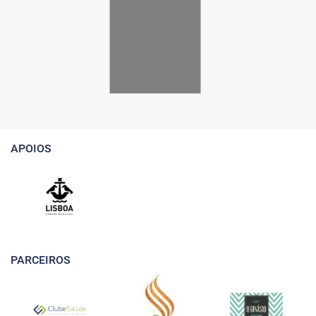
APOIOS
PARCEIROS