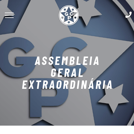
ASSEMBLEIA
GERAL
EXTRAORDINÁRIA