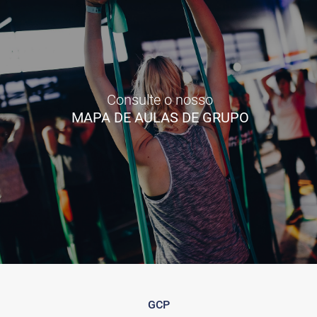
Consulte o nosso
MAPA DE AULAS DE GRUPO
GCP