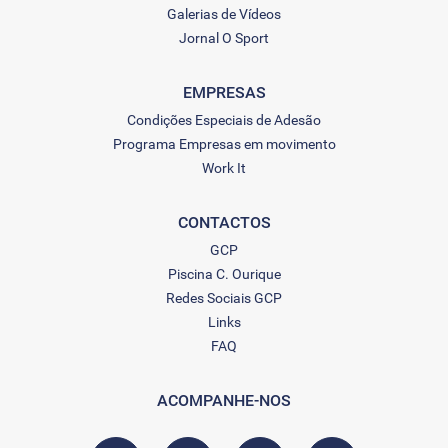
Galerias de Vídeos
Jornal O Sport
EMPRESAS
Condições Especiais de Adesão
Programa Empresas em movimento
Work It
CONTACTOS
GCP
Piscina C. Ourique
Redes Sociais GCP
Links
FAQ
ACOMPANHE-NOS