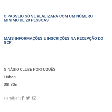
O PASSEIO SÓ SE REALIZARÁ COM UM NÚMERO
MÍNIMO DE 20 PESSOAS
MAIS INFORMAÇÕES E INSCRIÇÕES NA RECEPÇÃO DO
GCP
GINÁSIO CLUBE PORTUGUÊS
Lisboa
08h30m
Partilhar |