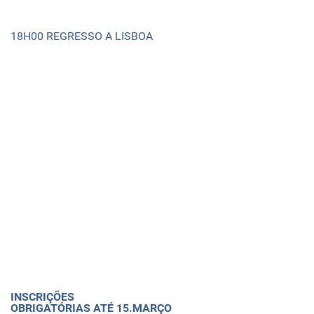
18H00 REGRESSO A LISBOA
INSCRIÇÕES
OBRIGATÓRIAS ATÉ 15.MARÇO