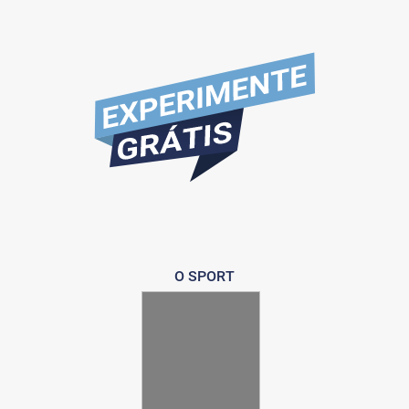
O SPORT