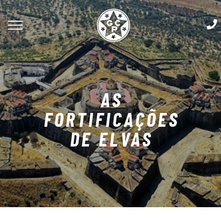
AS
FORTIFICAÇÕES
DE ELVAS