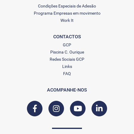
Condições Especiais de Adesão
Programa Empresas em movimento
Work It
CONTACTOS
GCP
Piscina C. Ourique
Redes Sociais GCP
Links
FAQ
ACOMPANHE-NOS