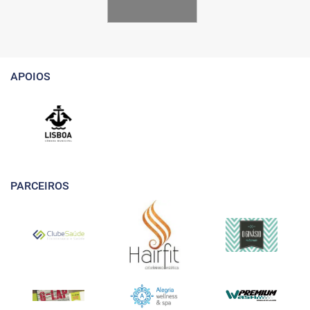
APOIOS
PARCEIROS