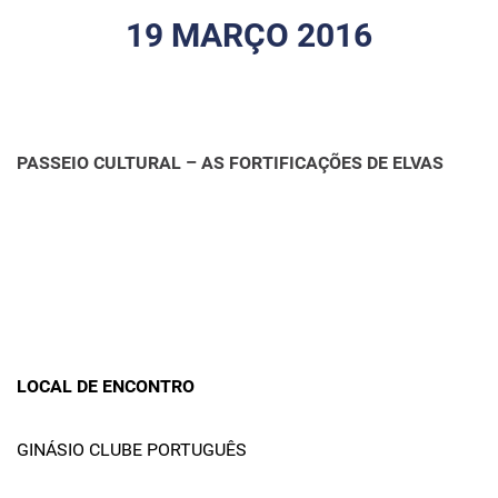
19 MARÇO 2016
PASSEIO CULTURAL – AS FORTIFICAÇÕES DE ELVAS
LOCAL DE ENCONTRO
GINÁSIO CLUBE PORTUGUÊS