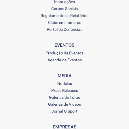
Instalações
Corpos Sociais
Regulamentos e Relatórios
Clube em números
Portal de Denúncias
EVENTOS
Produção de Eventos
Agenda de Eventos
MEDIA
Notícias
Press Releases
Galerias de Fotos
Galerias de Vídeos
Jornal O Sport
EMPRESAS