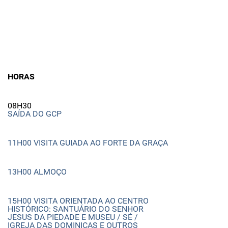
HORAS
08H30
SAÍDA DO GCP
11H00 VISITA GUIADA AO FORTE DA GRAÇA
13H00 ALMOÇO
15H00 VISITA ORIENTADA AO CENTRO
HISTÓRICO: SANTUÁRIO DO SENHOR
JESUS DA PIEDADE E MUSEU / SÉ /
IGREJA DAS DOMINICAS E OUTROS