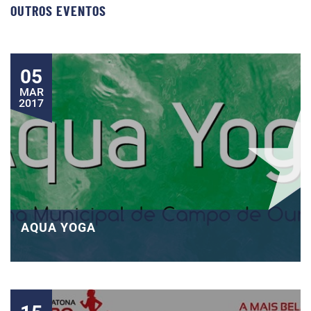
OUTROS EVENTOS
05
MAR
2017
AQUA YOGA