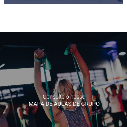
Consulte o nosso
MAPA DE AULAS DE GRUPO