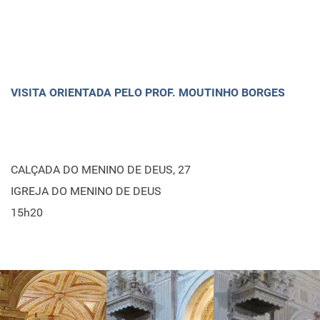
VISITA ORIENTADA PELO PROF. MOUTINHO BORGES
CALÇADA DO MENINO DE DEUS, 27
IGREJA DO MENINO DE DEUS
15h20