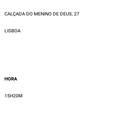
CALÇADA DO MENINO DE DEUS, 27
LISBOA
HORA
15H20M