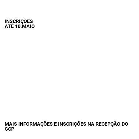
INSCRIÇÕES
ATÉ 10.MAIO
MAIS INFORMAÇÕES E INSCRIÇÕES NA RECEPÇÃO DO
GCP