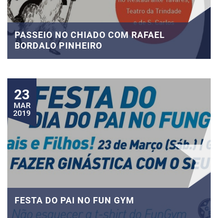
PASSEIO NO CHIADO COM RAFAEL
BORDALO PINHEIRO
23
MAR
2019
FESTA DO PAI NO FUN GYM