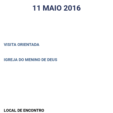
11 MAIO 2016
VISITA ORIENTADA
IGREJA DO MENINO DE DEUS
LOCAL DE ENCONTRO