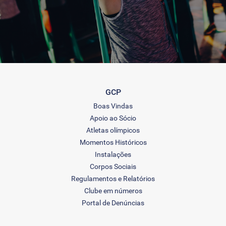
GCP
Boas Vindas
Apoio ao Sócio
Atletas olímpicos
Momentos Históricos
Instalações
Corpos Sociais
Regulamentos e Relatórios
Clube em números
Portal de Denúncias