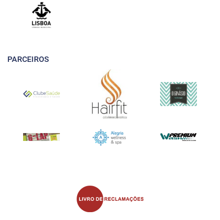
PARCEIROS