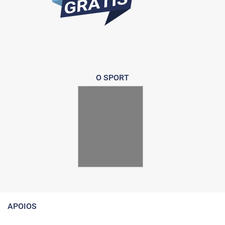
O SPORT
APOIOS