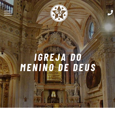
IGREJA DO
MENINO DE DEUS