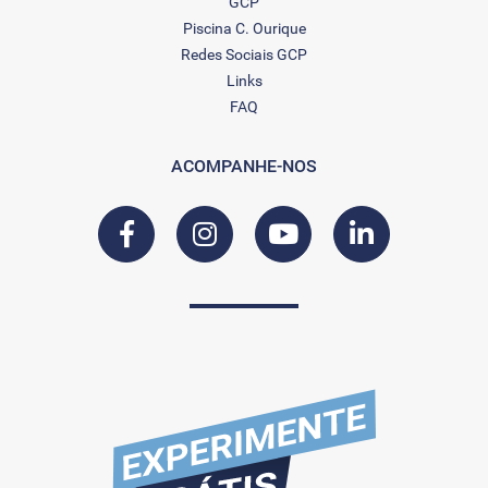
GCP
Piscina C. Ourique
Redes Sociais GCP
Links
FAQ
ACOMPANHE-NOS