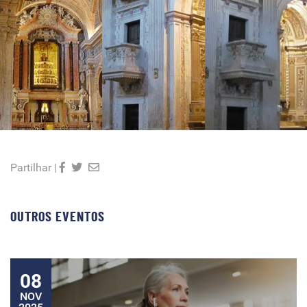
Partilhar |
OUTROS EVENTOS
08
NOV