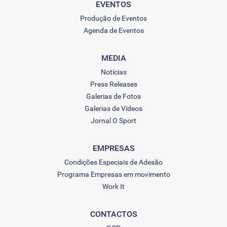
EVENTOS
Produção de Eventos
Agenda de Eventos
MEDIA
Notícias
Press Releases
Galerias de Fotos
Galerias de Vídeos
Jornal O Sport
EMPRESAS
Condições Especiais de Adesão
Programa Empresas em movimento
Work It
CONTACTOS