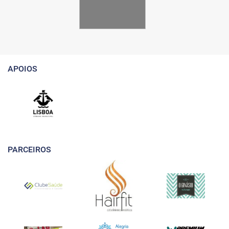
APOIOS
PARCEIROS