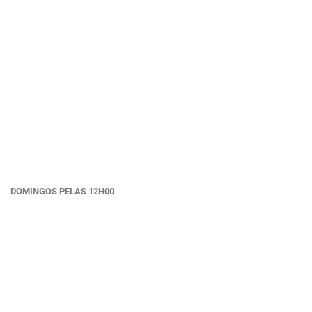
DOMINGOS PELAS 12H00