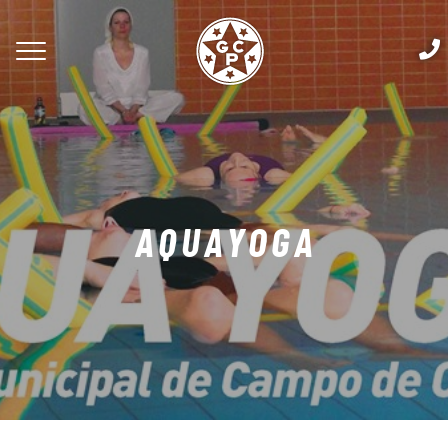
AQUAYOGA