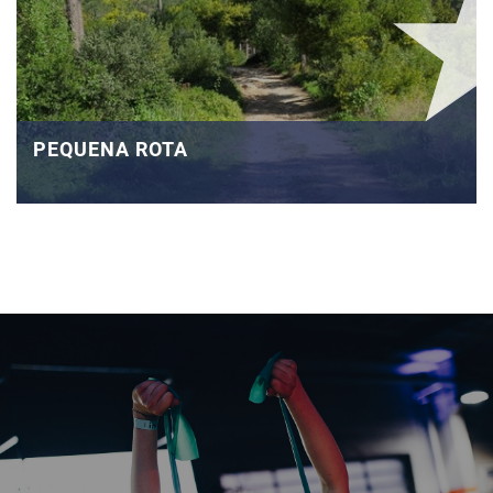
PEQUENA ROTA