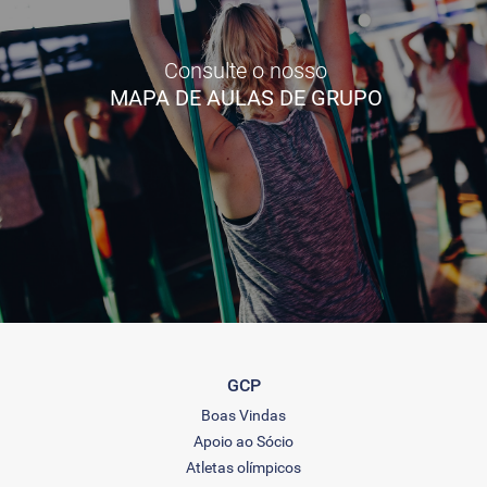
Consulte o nosso
MAPA DE AULAS DE GRUPO
GCP
Boas Vindas
Apoio ao Sócio
Atletas olímpicos