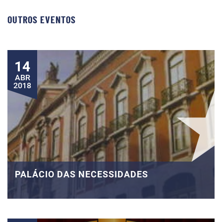
OUTROS EVENTOS
14
ABR
2018
PALÁCIO DAS NECESSIDADES