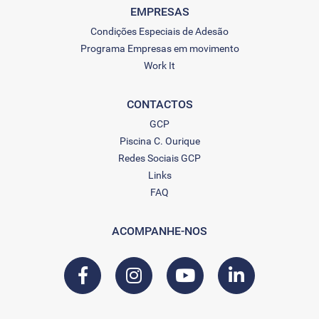
EMPRESAS
Condições Especiais de Adesão
Programa Empresas em movimento
Work It
CONTACTOS
GCP
Piscina C. Ourique
Redes Sociais GCP
Links
FAQ
ACOMPANHE-NOS