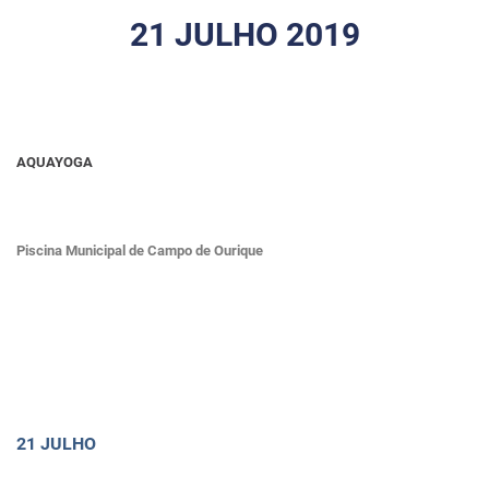
21 JULHO 2019
AQUAYOGA
Piscina Municipal de Campo de Ourique
21 JULHO