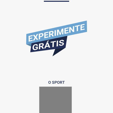
O SPORT