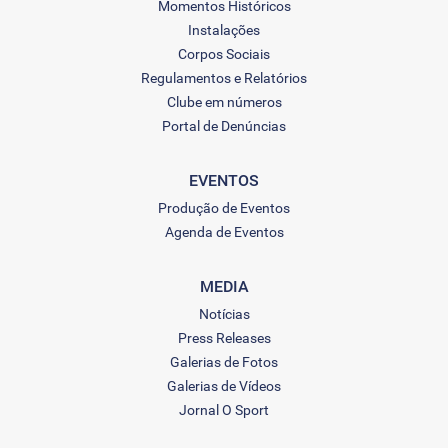
Momentos Históricos
Instalações
Corpos Sociais
Regulamentos e Relatórios
Clube em números
Portal de Denúncias
EVENTOS
Produção de Eventos
Agenda de Eventos
MEDIA
Notícias
Press Releases
Galerias de Fotos
Galerias de Vídeos
Jornal O Sport