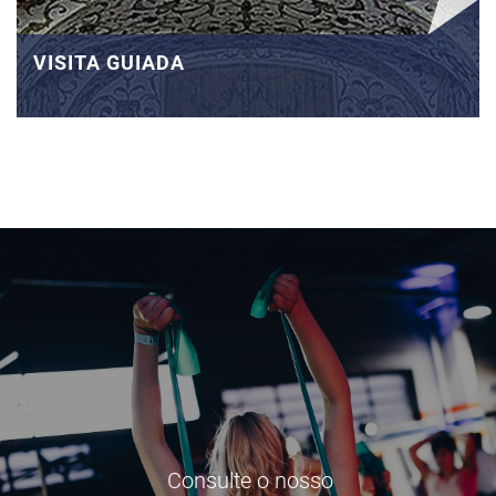
VISITA GUIADA
Consulte o nosso