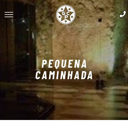
PEQUENA
CAMINHADA