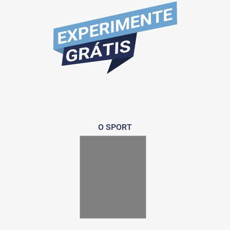
O SPORT