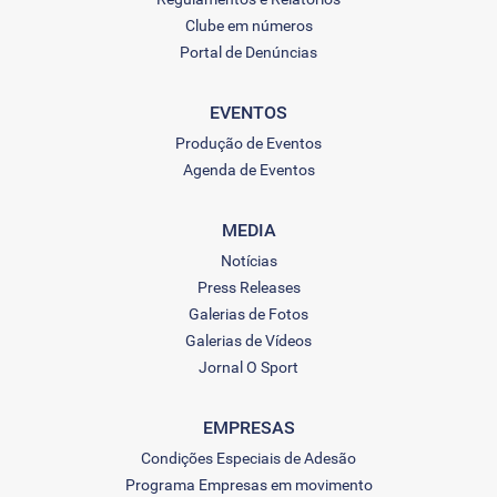
Clube em números
Portal de Denúncias
EVENTOS
Produção de Eventos
Agenda de Eventos
MEDIA
Notícias
Press Releases
Galerias de Fotos
Galerias de Vídeos
Jornal O Sport
EMPRESAS
Condições Especiais de Adesão
Programa Empresas em movimento