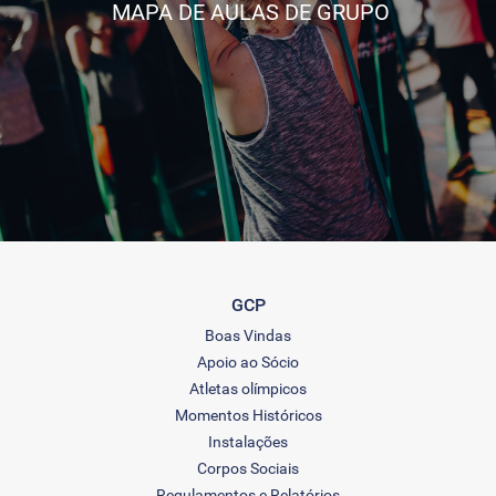
MAPA DE AULAS DE GRUPO
GCP
Boas Vindas
Apoio ao Sócio
Atletas olímpicos
Momentos Históricos
Instalações
Corpos Sociais
Regulamentos e Relatórios