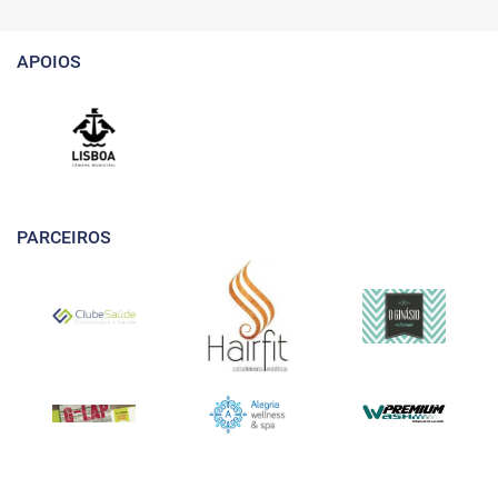
APOIOS
PARCEIROS