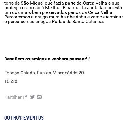
torre de São Miguel que fazia parte da Cerca Velha e que
protegia o acesso à Medina. É na rua da Judiaria que está
um dos mais bem preservados panos da Cerca Velha.
Percorremos a antiga muralha ribeirinha e vamos terminar
o percurso nas antigas Portas de Santa Catarina.
Desafiem os amigos e venham passear!!!
Espaço Chiado, Rua da Misericórida 20
10h30
Partilhar |
OUTROS EVENTOS