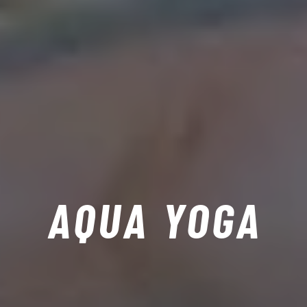
AQUA YOGA