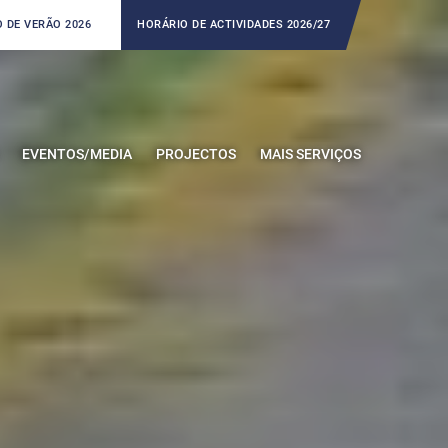
 DE VERÃO 2026
HORÁRIO DE ACTIVIDADES 2026/27
EVENTOS/MEDIA
PROJECTOS
MAIS SERVIÇOS