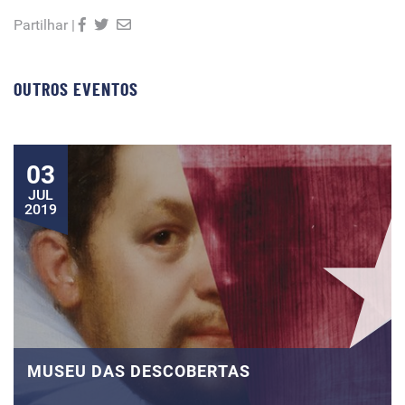
Partilhar |
OUTROS EVENTOS
03
JUL
2019
MUSEU DAS DESCOBERTAS