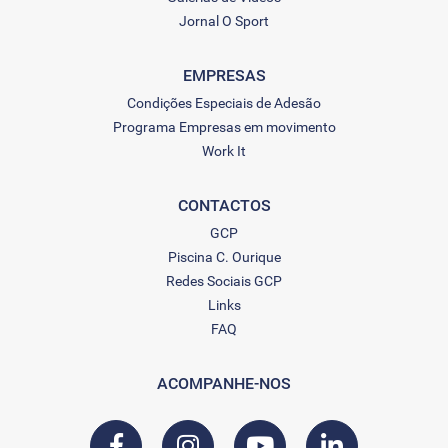
Jornal O Sport
EMPRESAS
Condições Especiais de Adesão
Programa Empresas em movimento
Work It
CONTACTOS
GCP
Piscina C. Ourique
Redes Sociais GCP
Links
FAQ
ACOMPANHE-NOS