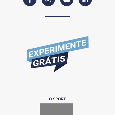
O SPORT