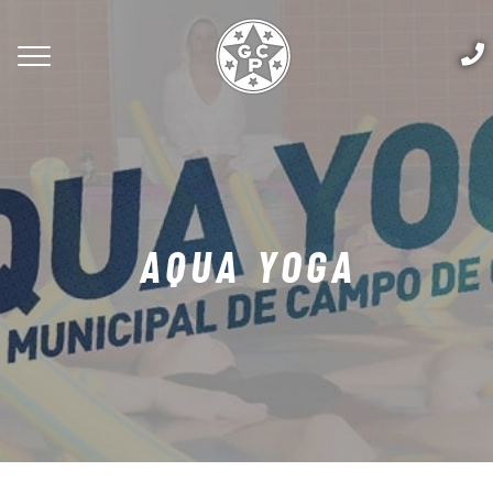
AQUA YOGA