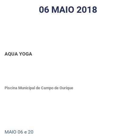
06 MAIO 2018
AQUA YOGA
Piscina Municipal de Campo de Ourique
MAIO 06 e 20