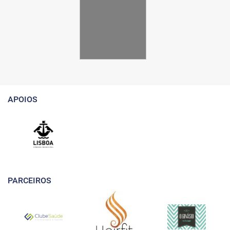
APOIOS
PARCEIROS