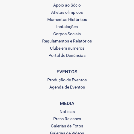
Apoio ao Sócio
Atletas olímpicos
Momentos Históricos
Instalações
Corpos Sociais
Regulamentos e Relatórios
Clube em números
Portal de Denúncias
EVENTOS
Produção de Eventos
Agenda de Eventos
MEDIA
Notícias
Press Releases
Galerias de Fotos
Galerias de Vídeos