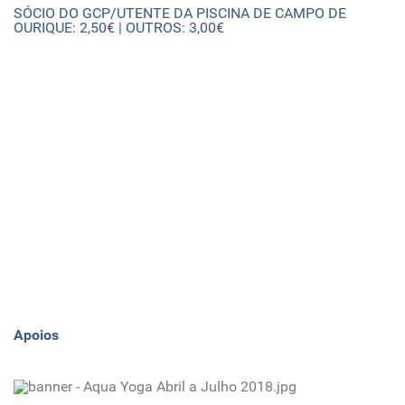
SÓCIO DO GCP/UTENTE DA PISCINA DE CAMPO DE
OURIQUE: 2,50€ | OUTROS: 3,00€
Apoios