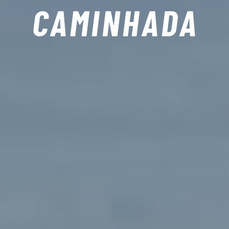
CAMINHADA