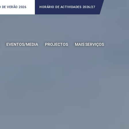
 DE VERÃO 2026
HORÁRIO DE ACTIVIDADES 2026/27
EVENTOS/MEDIA
PROJECTOS
MAIS SERVIÇOS