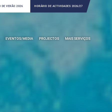
 DE VERÃO 2026
HORÁRIO DE ACTIVIDADES 2026/27
EVENTOS/MEDIA
PROJECTOS
MAIS SERVIÇOS