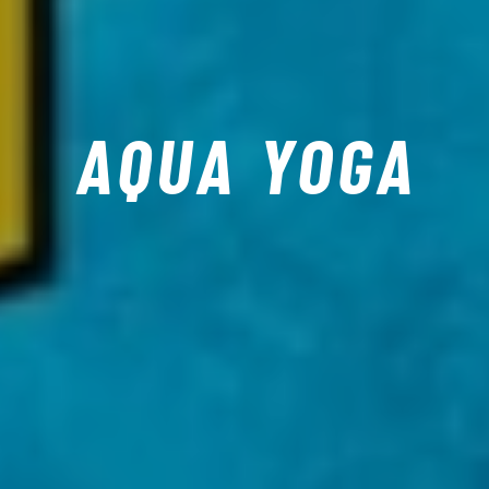
AQUA YOGA