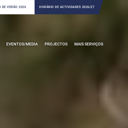
 DE VERÃO 2026
HORÁRIO DE ACTIVIDADES 2026/27
EVENTOS/MEDIA
PROJECTOS
MAIS SERVIÇOS