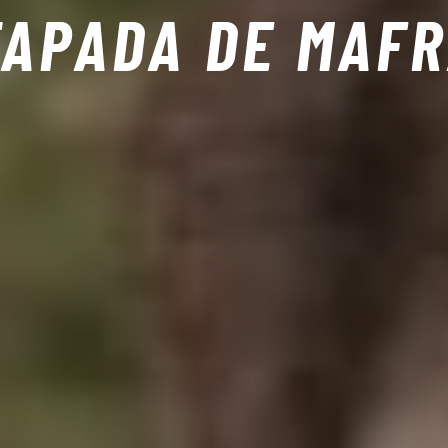
TAPADA DE MAF