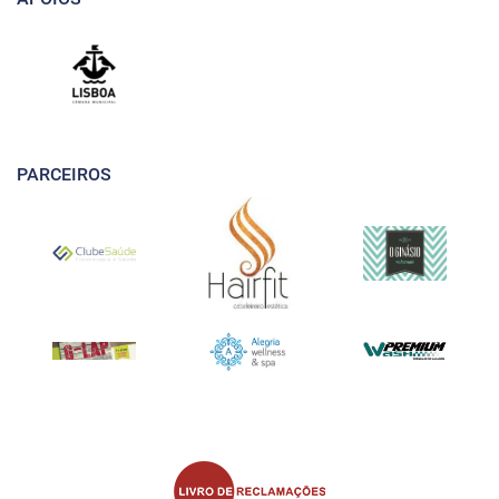
PARCEIROS