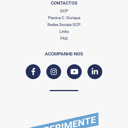
CONTACTOS
GCP
Piscina C. Ourique
Redes Sociais GCP
Links
FAQ
ACOMPANHE-NOS