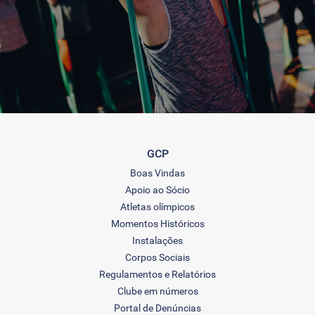
GCP
Boas Vindas
Apoio ao Sócio
Atletas olímpicos
Momentos Históricos
Instalações
Corpos Sociais
Regulamentos e Relatórios
Clube em números
Portal de Denúncias