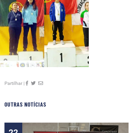
Partilhar |
OUTRAS NOTÍCIAS
22