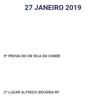
27 JANEIRO 2019
9ª PROVA DO CN VILA DO CONDE
2º LUGAR ALFREDO BIDARRA RP