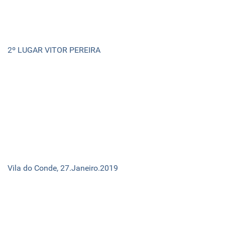
2º LUGAR VITOR PEREIRA
Vila do Conde, 27.Janeiro.2019