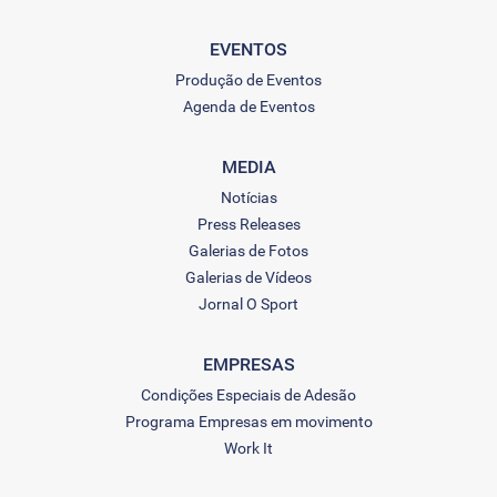
EVENTOS
Produção de Eventos
Agenda de Eventos
MEDIA
Notícias
Press Releases
Galerias de Fotos
Galerias de Vídeos
Jornal O Sport
EMPRESAS
Condições Especiais de Adesão
Programa Empresas em movimento
Work It