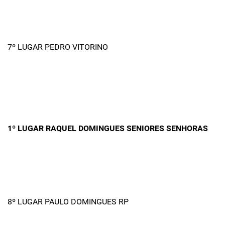
7º LUGAR PEDRO VITORINO
1º LUGAR RAQUEL DOMINGUES SENIORES SENHORAS
8º LUGAR PAULO DOMINGUES RP