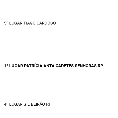
5º LUGAR TIAGO CARDOSO
1º LUGAR PATRÍCIA ANTA CADETES SENHORAS RP
4º LUGAR GIL BEIRÃO RP