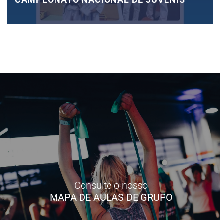
Consulte o nosso
MAPA DE AULAS DE GRUPO