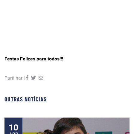
Festas Felizes para todos!!!
Partilhar |
OUTRAS NOTÍCIAS
10