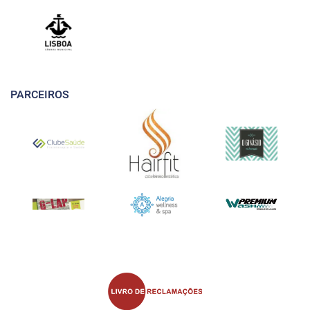
PARCEIROS