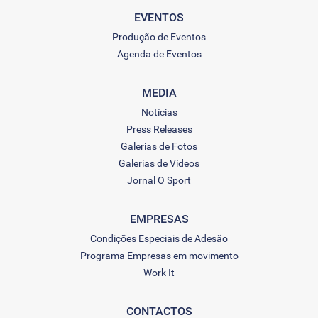
EVENTOS
Produção de Eventos
Agenda de Eventos
MEDIA
Notícias
Press Releases
Galerias de Fotos
Galerias de Vídeos
Jornal O Sport
EMPRESAS
Condições Especiais de Adesão
Programa Empresas em movimento
Work It
CONTACTOS