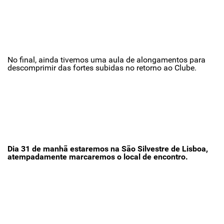
No final, ainda tivemos uma aula de alongamentos para
descomprimir das fortes subidas no retorno ao Clube.
Dia 31 de manhã estaremos na São Silvestre de Lisboa,
atempadamente marcaremos o local de encontro.