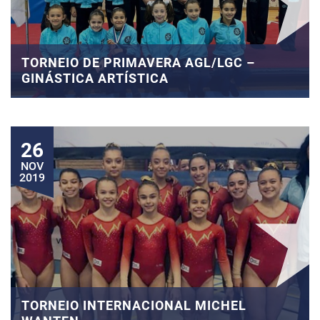
TORNEIO DE PRIMAVERA AGL/LGC –
GINÁSTICA ARTÍSTICA
26
NOV
2019
TORNEIO INTERNACIONAL MICHEL