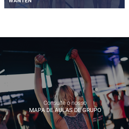
WANTEN
Consulte o nosso
MAPA DE AULAS DE GRUPO