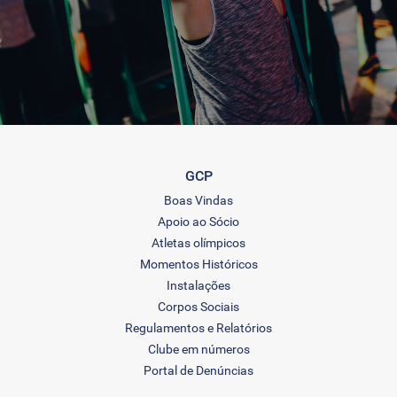
GCP
Boas Vindas
Apoio ao Sócio
Atletas olímpicos
Momentos Históricos
Instalações
Corpos Sociais
Regulamentos e Relatórios
Clube em números
Portal de Denúncias