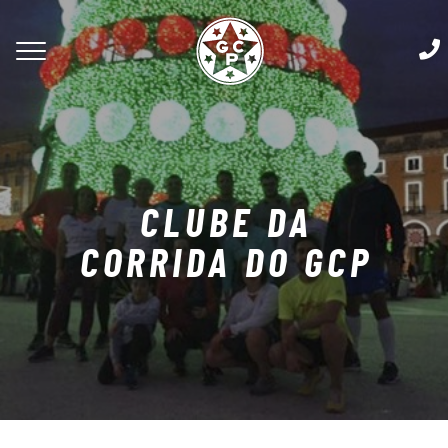
CLUBE DA
CORRIDA DO GCP