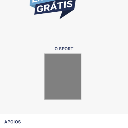
O SPORT
APOIOS