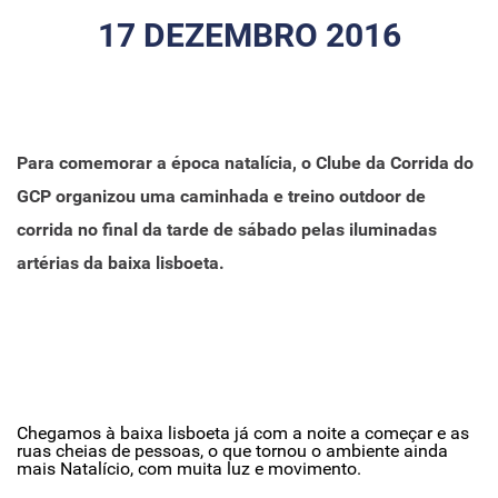
17 DEZEMBRO 2016
Para comemorar a época natalícia, o Clube da Corrida do
GCP organizou uma caminhada e treino outdoor de
corrida no final da tarde de sábado pelas iluminadas
artérias da baixa lisboeta.
Chegamos à baixa lisboeta já com a noite a começar e as
ruas cheias de pessoas, o que tornou o ambiente ainda
mais Natalício, com muita luz e movimento.