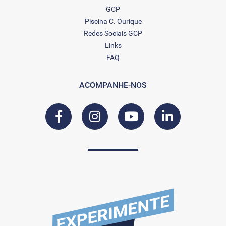
GCP
Piscina C. Ourique
Redes Sociais GCP
Links
FAQ
ACOMPANHE-NOS